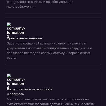
определенные вычеты и освобождение от
налогообложения.
Привлечение талантов
Зарегистрированной компании легче привлекать и
удерживать высококвалифицированных сотрудников и
партнеров благодаря своему статусу и перспективам
роста.
Доступ к новым технологиям
и ресурсам
Многие страны предоставляют зарегистрированным
субъектам хозяйствования доступ к новым технологиям,