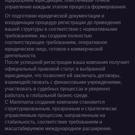
оффшорные юрисдикции, обеспечивая точное
управление каждым этапом процесса формирования.
От подготовки юридической документации и
координации процедур регистрации до приведения
вашей структуры в соответствие с нормативными
требованиями, мы создаем полностью
соответствующее требованиям, оперативное
юридическое лицо, готовое к коммерческой
деятельности.
После успешной регистрации ваша компания получает
официальный правовой статус в выбранной
юрисдикции, что позволяет ей заключать договоры,
взаимодействовать с финансовыми учреждениями,
участвовать в судебных процессах и уверенно
работать в глобальной бизнес-среде.
С Manimama создание компании становится
структурированным, прозрачным и стратегически
управляемым процессом, направленным на
стабильность, соответствие требованиям и
масштабируемое международное расширение.