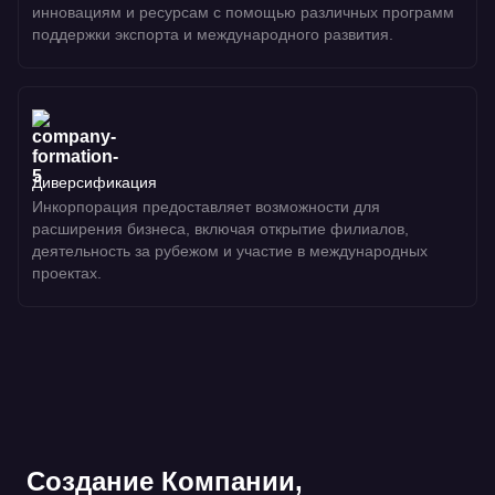
инновациям и ресурсам с помощью различных программ
поддержки экспорта и международного развития.
Диверсификация
Инкорпорация предоставляет возможности для
расширения бизнеса, включая открытие филиалов,
деятельность за рубежом и участие в международных
проектах.
Создание Компании,