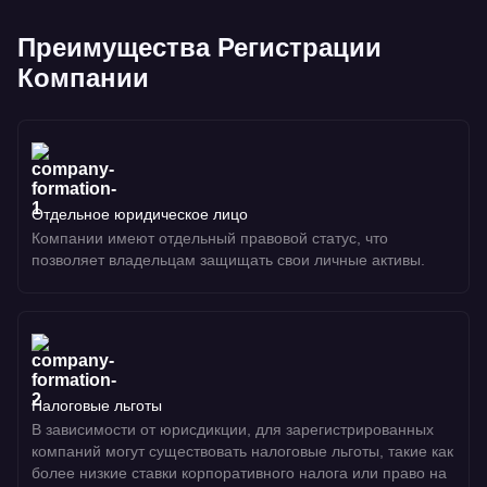
Преимущества Регистрации
Компании
Отдельное юридическое лицо
Компании имеют отдельный правовой статус, что
позволяет владельцам защищать свои личные активы.
Налоговые льготы
В зависимости от юрисдикции, для зарегистрированных
компаний могут существовать налоговые льготы, такие как
более низкие ставки корпоративного налога или право на