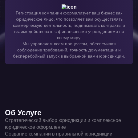
Регистрация компании формализует ваш бизнес как
юридическое лицо, что позволяет вам осуществлять
коммерческую деятельность, подписывать контракты и
взаимодействовать с финансовыми учреждениями по
всему миру.
Мы управляем всем процессом, обеспечивая
соблюдение требований, точность документации и
бесперебойный запуск в выбранной вами юрисдикции.
Об Услуге
Стратегический выбор юрисдикции и комплексное
юридическое оформление
Создание компании в правильной юрисдикции