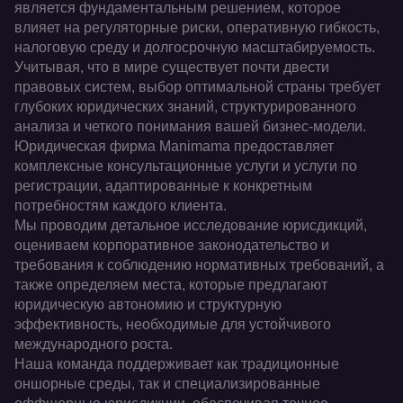
является фундаментальным решением, которое
влияет на регуляторные риски, оперативную гибкость,
налоговую среду и долгосрочную масштабируемость.
Учитывая, что в мире существует почти двести
правовых систем, выбор оптимальной страны требует
глубоких юридических знаний, структурированного
анализа и четкого понимания вашей бизнес-модели.
Юридическая фирма Manimama предоставляет
комплексные консультационные услуги и услуги по
регистрации, адаптированные к конкретным
потребностям каждого клиента.
Мы проводим детальное исследование юрисдикций,
оцениваем корпоративное законодательство и
требования к соблюдению нормативных требований, а
также определяем места, которые предлагают
юридическую автономию и структурную
эффективность, необходимые для устойчивого
международного роста.
Наша команда поддерживает как традиционные
оншорные среды, так и специализированные