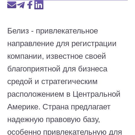
Белиз - привлекательное
направление для регистрации
компании, известное своей
благоприятной для бизнеса
средой и стратегическим
расположением в Центральной
Америке. Страна предлагает
надежную правовую базу,
особенно привлекательную для