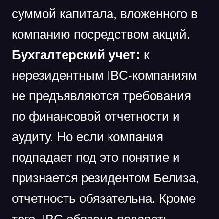
суммой капитала, вложенного в
компанию посредством акций.
Бухгалтерский учет:
к
нерезидентным IBC-компаниям
не предъявляются требования
по финансовой отчетности и
аудиту. Но если компания
подпадает под это понятие и
признается резидентом Белиза,
отчетность обязательна. Кроме