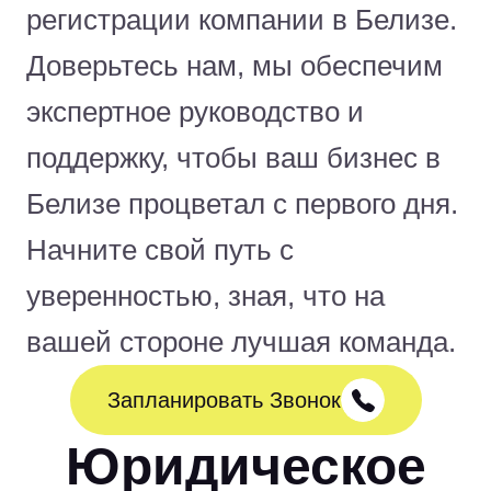
регистрации компании в Белизе.
Доверьтесь нам, мы обеспечим
экспертное руководство и
поддержку, чтобы ваш бизнес в
Белизе процветал с первого дня.
Начните свой путь с
уверенностью, зная, что на
вашей стороне лучшая команда.
Запланировать Звонок
Юридическое