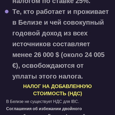
налогом по ставке
25%
.
Те, кто работает и проживает
в Белизе и чей совокупный
годовой доход из всех
источников составляет
менее 26 000 $ (около 24 005
€), освобождаются от
уплаты этого налога.
НАЛОГ НА ДОБАВЛЕННУЮ
СТОИМОСТЬ (НДС)
В Белизе не существует НДС для IBC.
Соглашения об избежании двойного