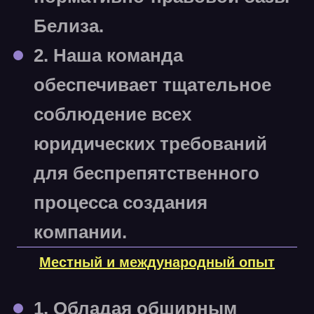
Белиза.
2. Наша команда
обеспечивает тщательное
соблюдение всех
юридических требований
для беспрепятственного
процесса создания
компании.
Местный и международный опыт
1. Обладая обширным