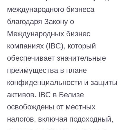
международного бизнеса
благодаря Закону о
Международных бизнес
компаниях (IBC), который
обеспечивает значительные
преимущества в плане
конфиденциальности и защиты
активов. IBC в Белизе
освобождены от местных
налогов, включая подоходный,