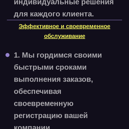
индивидуальные решения
для каждого клиента.
Эффективное и своевременное
обслуживание
1. Мы гордимся своими
быстрыми сроками
выполнения заказов,
обеспечивая
своевременную
регистрацию вашей
компании.