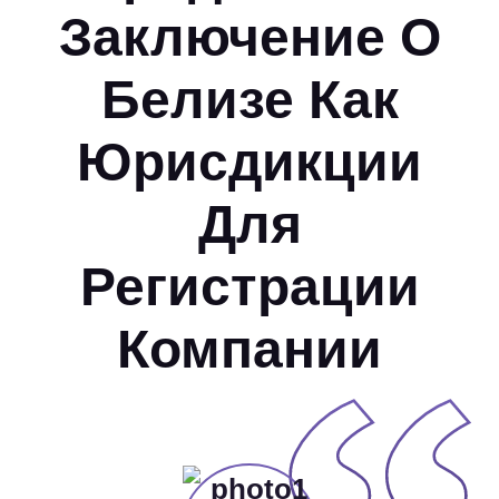
Заключение О
Белизе Как
Юрисдикции
Для
Регистрации
Компании