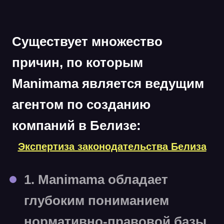
Существует множество
причин, по которым
Manimama является ведущим
агентом по созданию
компаний в Белизе:
Экспертиза законодательства Белиза
1. Manimama обладает
глубоким пониманием
нормативно-правовой базы