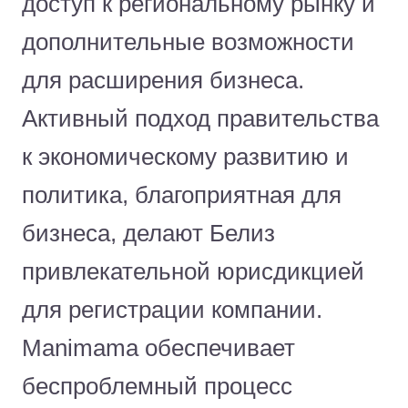
доступ к региональному рынку и
дополнительные возможности
для расширения бизнеса.
Активный подход правительства
к экономическому развитию и
политика, благоприятная для
бизнеса, делают Белиз
привлекательной юрисдикцией
для регистрации компании.
Manimama обеспечивает
беспроблемный процесс