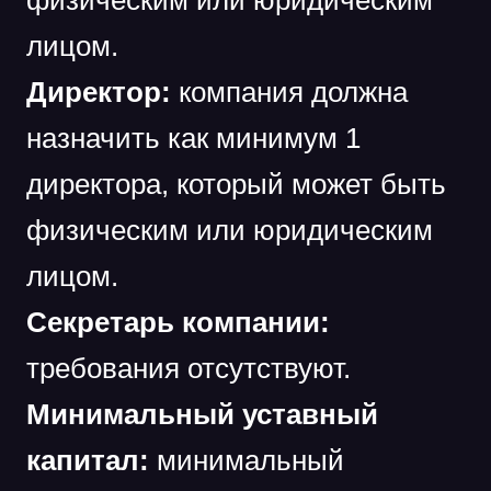
физическим или юридическим
лицом.
Директор:
компания должна
назначить как минимум 1
директора, который может быть
физическим или юридическим
лицом.
Секретарь компании:
требования отсутствуют.
Минимальный уставный
капитал:
минимальный