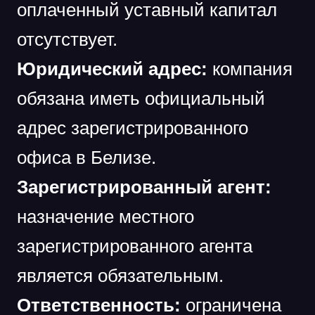
оплаченный уставный капитал
отсутствует.
Юридический адрес:
компания
обязана иметь официальный
адрес зарегистрированного
офиса в Белизе.
Зарегистрированный агент:
назначение местного
зарегистрированного агента
является обязательным.
Ответственность:
ограничена