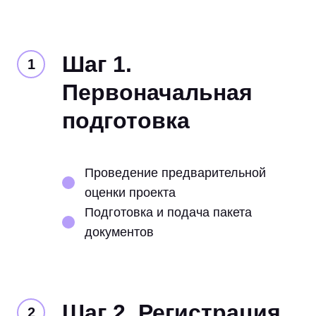
Шаг 1.
Первоначальная
подготовка
Проведение предварительной
оценки проекта
Подготовка и подача пакета
документов
Шаг 2. Регистрация