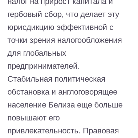
налог на прирост капитала и
гербовый сбор, что делает эту
юрисдикцию эффективной с
точки зрения налогообложения
для глобальных
предпринимателей.
Стабильная политическая
обстановка и англоговорящее
население Белиза еще больше
повышают его
привлекательность. Правовая