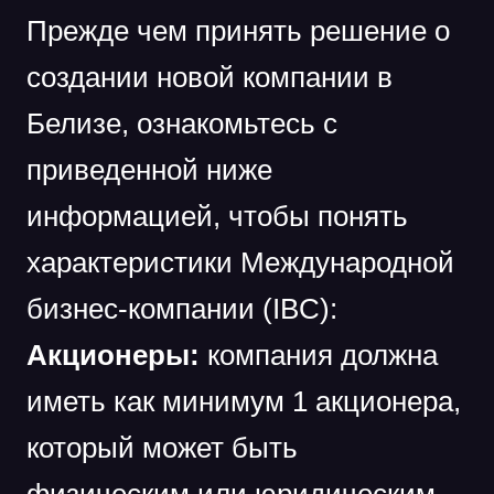
Прежде чем принять решение о
создании новой компании в
Белизе, ознакомьтесь с
приведенной ниже
информацией, чтобы понять
характеристики Международной
бизнес-компании (IBC):
Акционеры:
компания должна
иметь как минимум 1 акционера,
который может быть