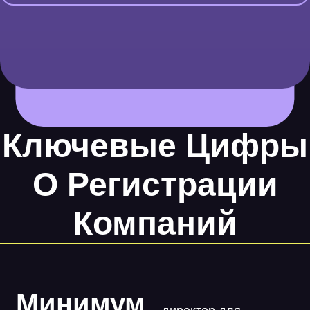
Ключевые Цифры
О Регистрации
Компаний
Минимум