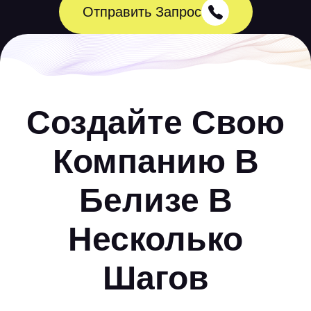
Отправить Запрос
Создайте Свою
Компанию В
Белизе В
Несколько
Шагов