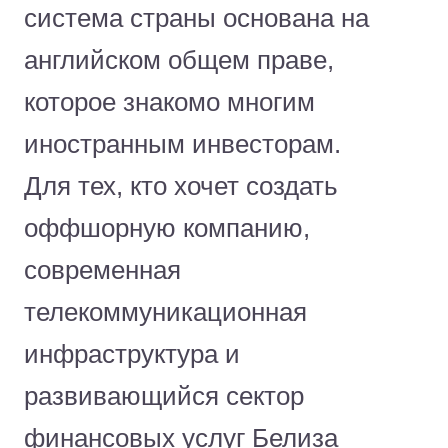
система страны основана на
английском общем праве,
которое знакомо многим
иностранным инвесторам.
Для тех, кто хочет создать
оффшорную компанию,
современная
телекоммуникационная
инфраструктура и
развивающийся сектор
финансовых услуг Белиза