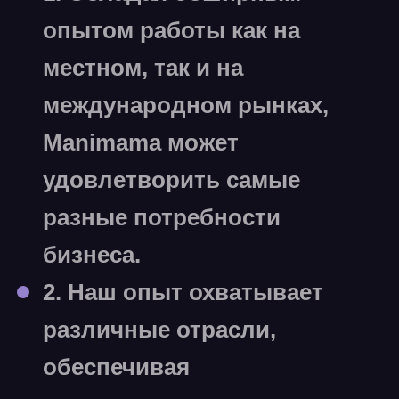
опытом работы как на
местном, так и на
международном рынках,
Manimama может
удовлетворить самые
разные потребности
бизнеса.
2. Наш опыт охватывает
различные отрасли,
обеспечивая