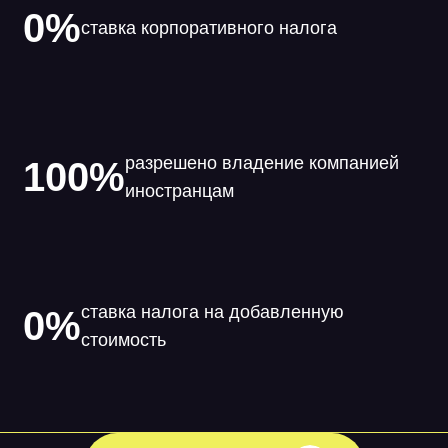
0%
ставка корпоративного налога
разрешено владение компанией
100%
иностранцам
ставка налога на добавленную
0%
стоимость