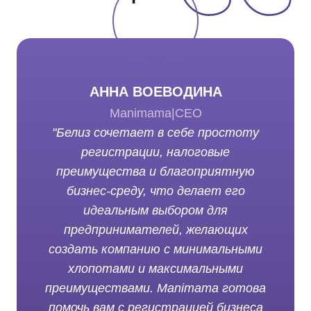
АННА ВОЕВОДИНА
Manimama
|
CEO
"Белиз сочетает в себе простоту
регистрации, налоговые
преимущества и благоприятную
бизнес-среду, что делает его
идеальным выбором для
предпринимателей, желающих
создать компанию с минимальными
хлопотами и максимальными
преимуществами. Manimama готова
помочь вам с регистрацией бизнеса