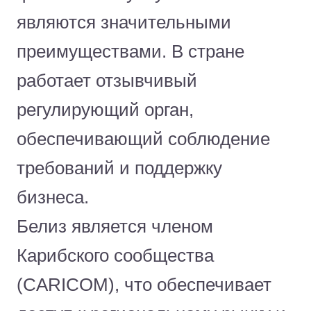
являются значительными
преимуществами. В стране
работает отзывчивый
регулирующий орган,
обеспечивающий соблюдение
требований и поддержку
бизнеса.
Белиз является членом
Карибского сообщества
(CARICOM), что обеспечивает