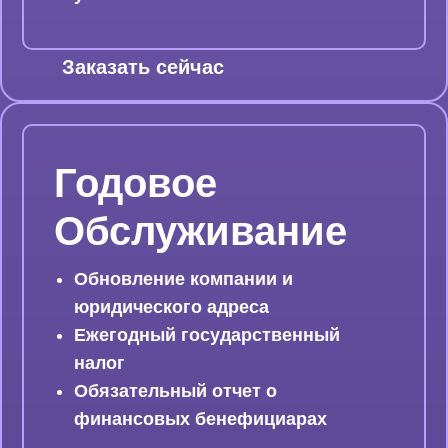
Заказать сейчас
Годовое
Обслуживание
Обновление компании и
юридического адреса
Ежегодный государственный
налог
Обязательный отчет о
финансовых бенефициарах