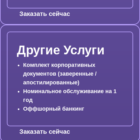
Заказать сейчас
Другие Услуги
Комплект корпоративных
документов (заверенные /
апостилированные)
Номинальное обслуживание на 1
год
Оффшорный банкинг
Заказать сейчас