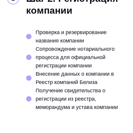
компании
Проверка и резервирование
названия компании
Сопровождение нотариального
процесса для официальной
регистрации компании
Внесение данных о компании в
Реестр компаний Белиза
Получение свидетельства о
регистрации из реестра,
меморандума и устава компании