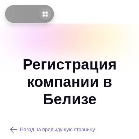
Регистрация
компании в
Белизе
Назад на предыдущую страницу