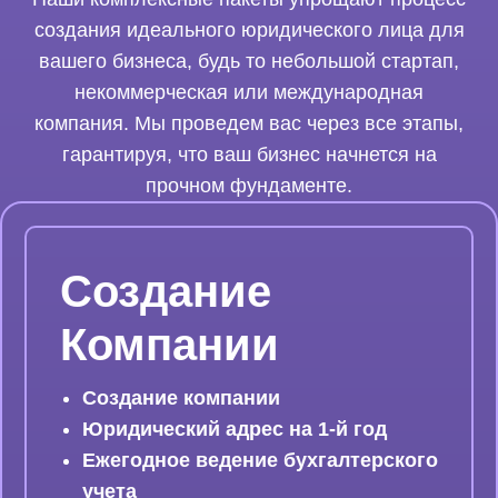
создания идеального юридического лица для
вашего бизнеса, будь то небольшой стартап,
некоммерческая или международная
компания. Мы проведем вас через все этапы,
гарантируя, что ваш бизнес начнется на
прочном фундаменте.
Создание
Компании
Создание компании
Юридический адрес на 1-й год
Ежегодное ведение бухгалтерского
учета