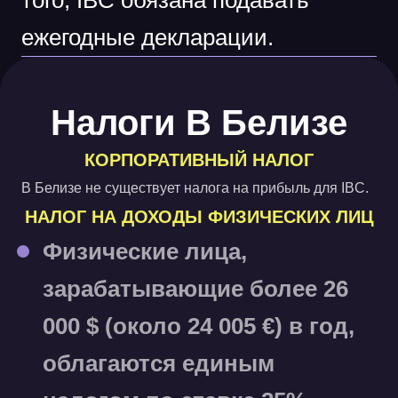
того, IBC обязана подавать
ежегодные декларации.
Налоги В Белизе
КОРПОРАТИВНЫЙ НАЛОГ
В Белизе не существует налога на прибыль для IBC.
НАЛОГ НА ДОХОДЫ ФИЗИЧЕСКИХ ЛИЦ
Физические лица,
зарабатывающие более 26
000 $ (около 24 005 €) в год,
облагаются единым