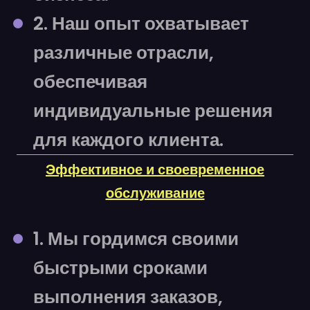
2. Наш опыт охватывает
различные отрасли,
обеспечивая
индивидуальные решения
для каждого клиента.
Эффективное и своевременное
обслуживание
1. Мы гордимся своими
быстрыми сроками
выполнения заказов,