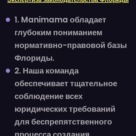
1. Manimama обладает
глубоким пониманием
нормативно-правовой базы
Флориды.
2. Наша команда
обеспечивает тщательное
соблюдение всех
юридических требований
для беспрепятственного
процесса создания