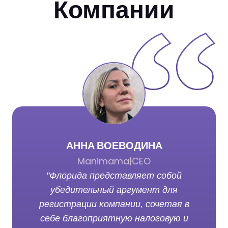
Компании
АННА ВОЕВОДИНА
Manimama
|
CEO
"Флорида представляет собой
убедительный аргумент для
регистрации компании, сочетая в
себе благоприятную налоговую и