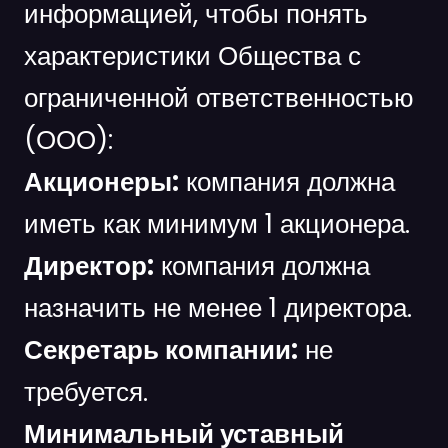
информацией, чтобы понять
характеристики Общества с
ограниченной ответственностью
(ООО):
Акционеры:
компания должна
иметь как минимум 1 акционера.
Директор:
компания должна
назначить не менее 1 директора.
Секретарь компании:
не
требуется.
Минимальный уставный