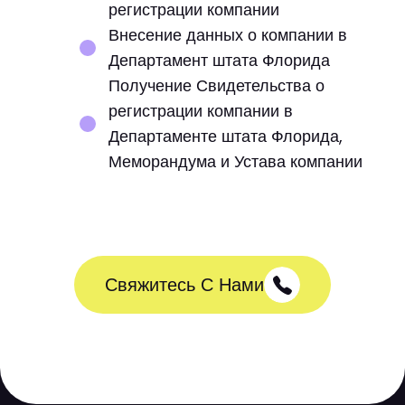
регистрации компании
Внесение данных о компании в
Департамент штата Флорида
Получение Свидетельства о
регистрации компании в
Департаменте штата Флорида,
Меморандума и Устава компании
Свяжитесь С Нами