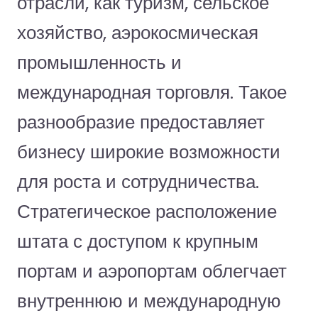
отрасли, как туризм, сельское
хозяйство, аэрокосмическая
промышленность и
международная торговля. Такое
разнообразие предоставляет
бизнесу широкие возможности
для роста и сотрудничества.
Стратегическое расположение
штата с доступом к крупным
портам и аэропортам облегчает
внутреннюю и международную