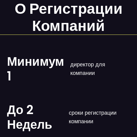
О Регистрации
Компаний
Минимум
директор для
1
компании
До 2
сроки регистрации
Недель
компании