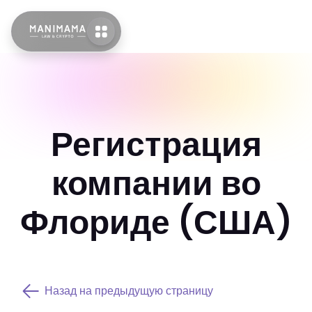
Регистрация
компании во
Флориде (США)
Назад на предыдущую страницу