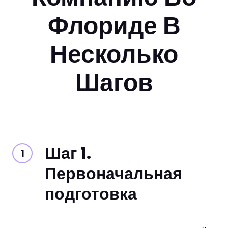
Флориде В
Несколько
Шагов
Шаг 1.
Первоначальная
подготовка