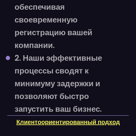
обеспечивая
своевременную
регистрацию вашей
компании.
2. Наши эффективные
процессы сводят к
минимуму задержки и
позволяют быстро
запустить ваш бизнес.
Клиентоориентированный подход