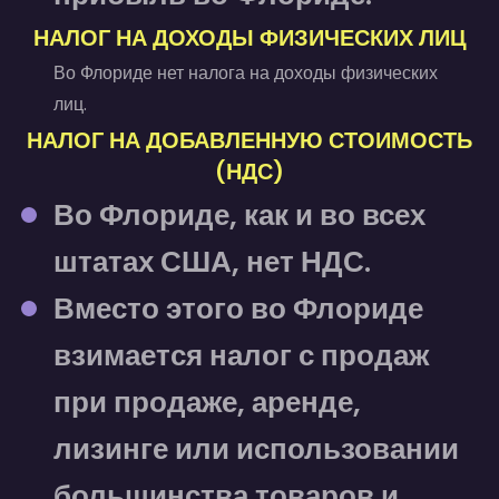
НАЛОГ НА ДОХОДЫ ФИЗИЧЕСКИХ ЛИЦ
Во Флориде нет налога на доходы физических
лиц.
НАЛОГ НА ДОБАВЛЕННУЮ СТОИМОСТЬ
(НДС)
Во Флориде, как и во всех
штатах США, нет НДС.
Вместо этого во Флориде
взимается налог с продаж
при продаже, аренде,
лизинге или использовании
большинства товаров и