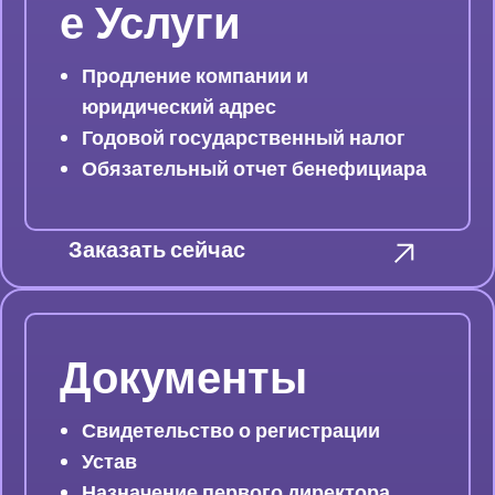
Е Услуги
Продление компании и
юридический адрес
Годовой государственный налог
Обязательный отчет бенефициара
Заказать сейчас
Документы
Свидетельство о регистрации
Устав
Назначение первого директора