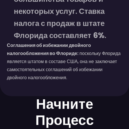
некоторых услуг. Ставка
налога с продаж в штате
Флорида составляет
6%
.
Соглашения об избежании двойного
налогообложения во Флориде:
поскольку Флорида
является штатом в составе США, она не заключает
самостоятельных соглашений об избежании
двойного налогообложения.
Начните
Процесс