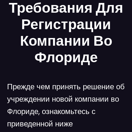
Требования Для
Регистрации
Компании Во
Флориде
Прежде чем принять решение об
учреждении новой компании во
Флориде, ознакомьтесь с
приведенной ниже