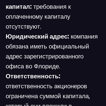
капитал:
требования к
оплаченному капиталу
отсутствуют.
Юридический адрес:
компания
обязана иметь официальный
адрес зарегистрированного
офиса во Флориде.
Ответственность:
ответственность акционеров
ограничена суммой капитала,