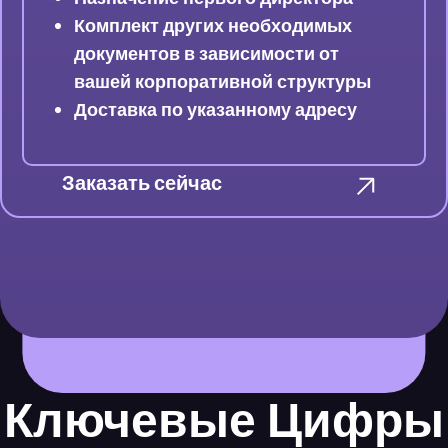
Комплект других необходимых
документов в зависимости от
вашей корпоративной структуры
Доставка по указанному адресу
Заказать сейчас
Ключевые Цифры