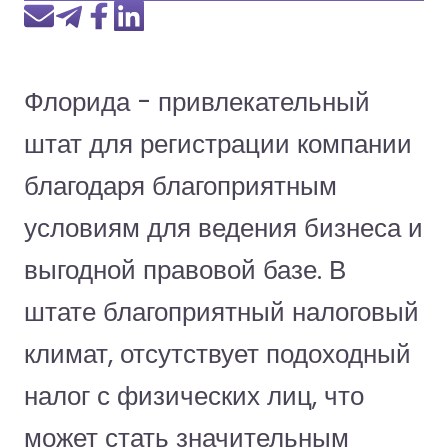
Флорида - привлекательный
штат для регистрации компании
благодаря благоприятным
условиям для ведения бизнеса и
выгодной правовой базе. В
штате благоприятный налоговый
климат, отсутствует подоходный
налог с физических лиц, что
может стать значительным