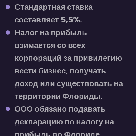
Стандартная ставка
составляет
5,5%
.
Налог на прибыль
взимается со всех
корпораций за привилегию
вести бизнес, получать
доход или существовать на
территории Флориды.
ООО обязано подавать
декларацию по налогу на
прибыль во Флориде.