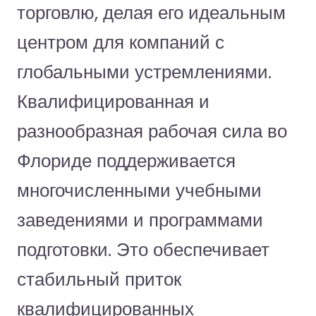
торговлю, делая его идеальным
центром для компаний с
глобальными устремлениями.
Квалифицированная и
разнообразная рабочая сила во
Флориде поддерживается
многочисленными учебными
заведениями и программами
подготовки. Это обеспечивает
стабильный приток
квалифицированных