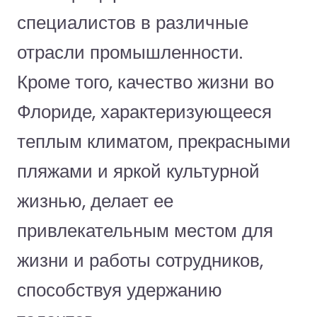
специалистов в различные
отрасли промышленности.
Кроме того, качество жизни во
Флориде, характеризующееся
теплым климатом, прекрасными
пляжами и яркой культурной
жизнью, делает ее
привлекательным местом для
жизни и работы сотрудников,
способствуя удержанию