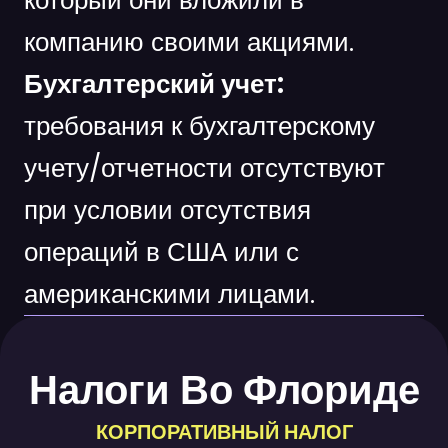
который они вложили в
компанию своими акциями.
Бухгалтерский учет:
требования к бухгалтерскому
учету/отчетности отсутствуют
при условии отсутствия
операций в США или с
американскими лицами.
Налоги Во Флориде
КОРПОРАТИВНЫЙ НАЛОГ