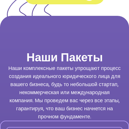
Наши Пакеты
Наши комплексные пакеты упрощают процесс
создания идеального юридического лица для
вашего бизнеса, будь то небольшой стартап,
некоммерческая или международная
компания. Мы проведем вас через все этапы,
гарантируя, что ваш бизнес начнется на
прочном фундаменте.