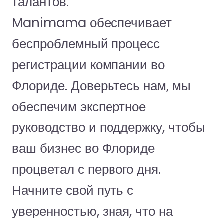
талантов.
Manimama обеспечивает
беспроблемный процесс
регистрации компании во
Флориде. Доверьтесь нам, мы
обеспечим экспертное
руководство и поддержку, чтобы
ваш бизнес во Флориде
процветал с первого дня.
Начните свой путь с
уверенностью, зная, что на