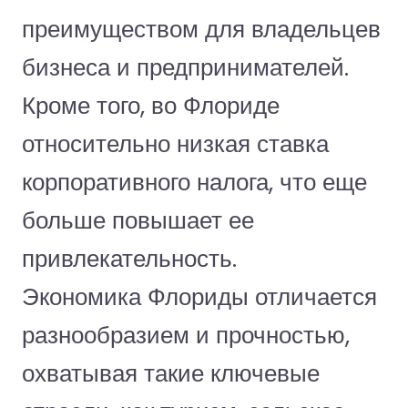
преимуществом для владельцев
бизнеса и предпринимателей.
Кроме того, во Флориде
относительно низкая ставка
корпоративного налога, что еще
больше повышает ее
привлекательность.
Экономика Флориды отличается
разнообразием и прочностью,
охватывая такие ключевые