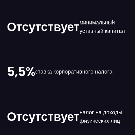
Отсутствует
минимальный
уставный капитал
5,5%
ставка корпоративного налога
Отсутствует
налог на доходы
физических лиц