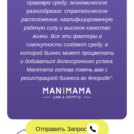
правовую среду, экономическое
разнообразие, стратегическое
расположение, квалифицированную
рабочую силу и высокое качество
жизни. Все эти факторы в
совокупности создают среду, в
которой бизнес может процветать
и добиваться долгосрочного успеха.
Manimama готова помочь вам с
регистрацией бизнеса во Флориде".
Отправить Запрос