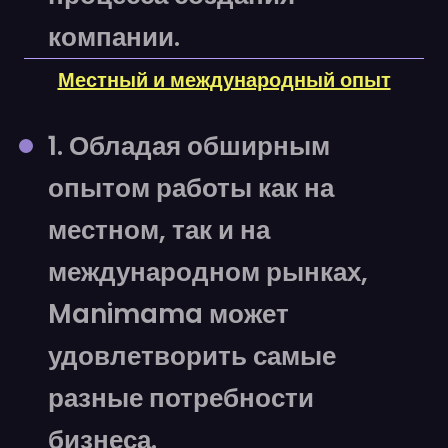
компании.
Местный и международный опыт
1. Обладая обширным
опытом работы как на
местном, так и на
международном рынках,
Manimama может
удовлетворить самые
разные потребности
бизнеса.