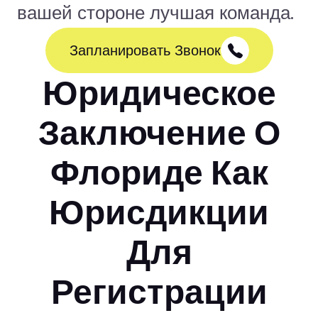
вашей стороне лучшая команда.
Запланировать Звонок
Юридическое
Заключение О
Флориде Как
Юрисдикции
Для
Регистрации