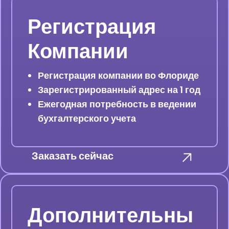
Регистрация
Компании
Регистрация компании во Флориде
Зарегистрированный адрес на 1 год
Ежегодная потребность в ведении
бухгалтерского учета
Заказать сейчас
Дополнительны