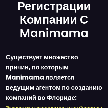
Регистрации
Компании С
Manimama
Существует множество
причин, по которым
Manimama является
ведущим агентом по созданию
компаний во Флориде:
Экспертиза законодательства Флориды