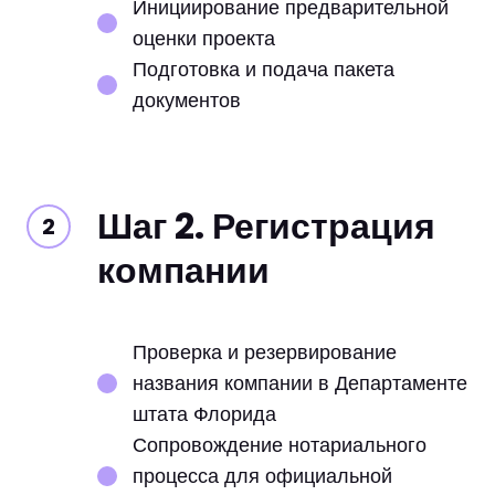
Инициирование предварительной
оценки проекта
Подготовка и подача пакета
документов
Шаг 2. Регистрация
компании
Проверка и резервирование
названия компании в Департаменте
штата Флорида
Сопровождение нотариального
процесса для официальной