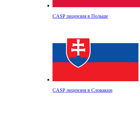
CASP лицензия в
Польше
CASP лицензия в
Словакии