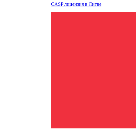
CASP лицензия в
Литве