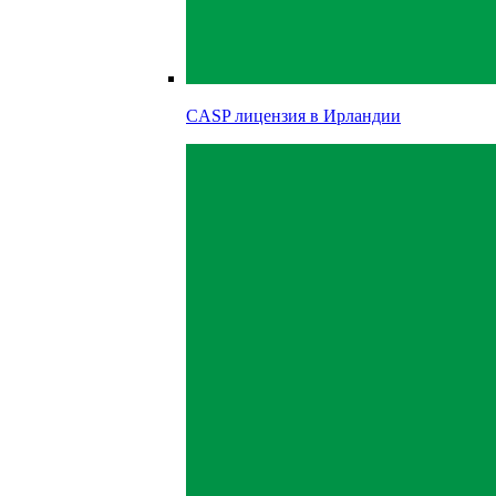
CASP лицензия в
Ирландии