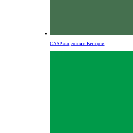
CASP лицензия в
Венгрии