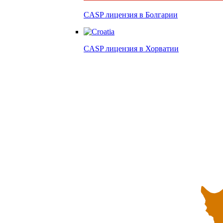
CASP лицензия в
Болгарии
CASP лицензия в
Хорватии