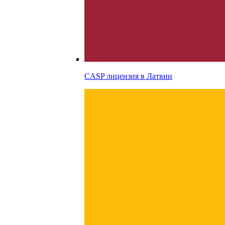
CASP лицензия в
Латвии