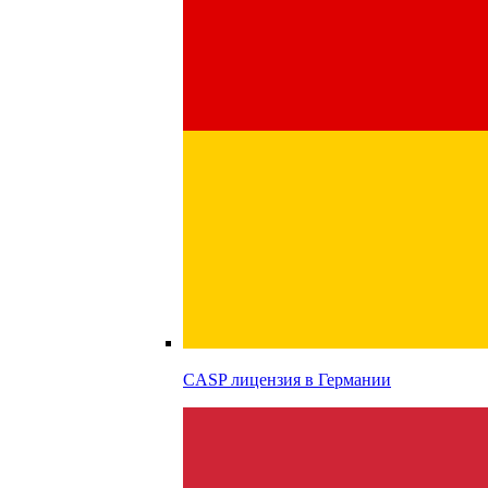
CASP лицензия в
Германии