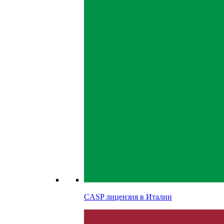
CASP лицензия в
Италии