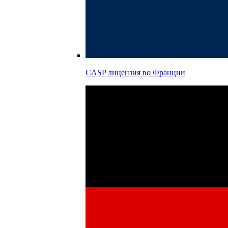
CASP лицензия во
Франции