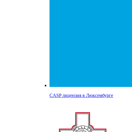
CASP лицензия в
Люксембурге