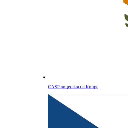
CASP лицензия на
Кипре