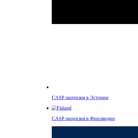
CASP лицензия в
Эстонии
CASP лицензия в
Финляндии