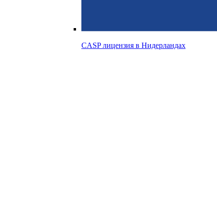
CASP лицензия в
Нидерландах