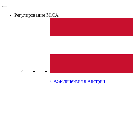
Регулирование MiCA
CASP лицензия в
Австрии