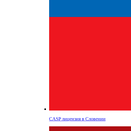
CASP лицензия в
Словении