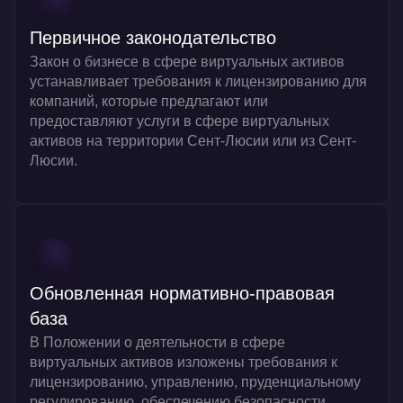
Первичное законодательство
Закон о бизнесе в сфере виртуальных активов
устанавливает требования к лицензированию для
компаний, которые предлагают или
предоставляют услуги в сфере виртуальных
активов на территории Сент-Люсии или из Сент-
Люсии.
Обновленная нормативно-правовая
база
В Положении о деятельности в сфере
виртуальных активов изложены требования к
лицензированию, управлению, пруденциальному
регулированию, обеспечению безопасности,