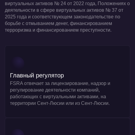
виртуальных активов № 24 от 2022 года, Положениях о
деятельности в сфере виртуальных активов № 37 от
2025 года и соответствующем законодательстве по
борьбе с отмыванием денег, финансированием
терроризма и финансированием преступности.
Главный регулятор
FSRA отвечает за лицензирование, надзор и
регулирование деятельности компаний,
работающих с виртуальными активами, на
территории Сент-Люсии или из Сент-Люсии.