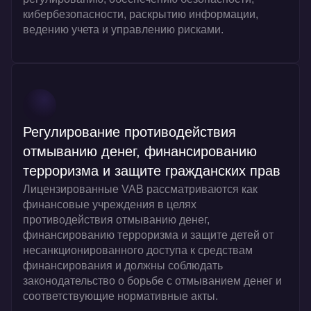
кибербезопасности, раскрытию информации,
ведению учета и управлению рисками.
Регулирование противодействия
отмыванию денег, финансированию
терроризма и защите гражданских прав
Лицензированные VAB рассматриваются как
финансовые учреждения в целях
противодействия отмыванию денег,
финансированию терроризма и защите детей от
несанкционированного доступа к средствам
финансирования и должны соблюдать
законодательство о борьбе с отмыванием денег и
соответствующие нормативные акты.