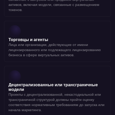
активов, включая модели, связанные с размещением
токенов.
Торговцы и агенты
Лица или организации, действующие от имени
лицензированного или подлежащего лицензированию
бизнеса в сфере виртуальных активов.
Децентрализованные или трансграничные
модели
Проекты с децентрализованной, некастодиальной или
трансграничной структурой должны пройти оценку
соответствия нормативным требованиям до запуска или
начала маркетинга.