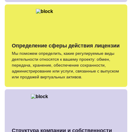
Определение сферы действия лицензии
Мы поможем определить, какие регулируемые виды
деятельности относятся к вашему проекту: обмен,
передача, хранение, обеспечение сохранности,
администрирование или услуги, связанные с выпуском
или продажей виртуальных активов.
Структура компании и собственности