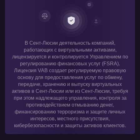
В Сент-Люсии деятельность компаний,
работающих с виртуальными активами,
лицензируется и контролируется Управлением по
регулированию финансовых услуг (FSRA).
Лицензия VAB создает регулируемую правовую
основу для предоставления услуг по обмену,
передаче, хранению и выпуску виртуальных
активов в Сент-Люсии или из Сент-Люсии, требуя
при этом надлежащего управления, контроля за
противодействием отмыванию денег,
финансированию терроризма и защите личных
интересов, местного присутствия,
кибербезопасности и защиты активов клиентов.