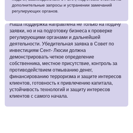
дополнительные запросы и устранении замечаний
регулирующих органов.
Наша поддержка направлена не только на подачу
заявки, но и на подготовку бизнеса к проверке
регулирующими органами и дальнейшей
деятельности. Убедительная заявка в Совет по
инвестициям Сент- Люсии должна
демонстрировать четкое определение
собственника, местное присутствие, контроль за
противодействием отмыванию денег,
финансированию терроризма и защите интересов
клиентов, готовность к привлечению капитала,
устойчивость технологий и защиту интересов
клиентов с самого начала.