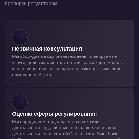
проверки регулятором.
Первичная консультация
Мы обсуждаем вашу бизнес-модель, планируемые
услуги, целевых клиентов, потоки транзакций, модель
хранения активов и юрисдикции, в которых компания
намерена работать.
Оценка сферы регулирования
Мы определяем, подпадают ли ваши виды
деятельности под действие правил регулирования
деятельности предприятий Сент-Люсии (Saint Lucia