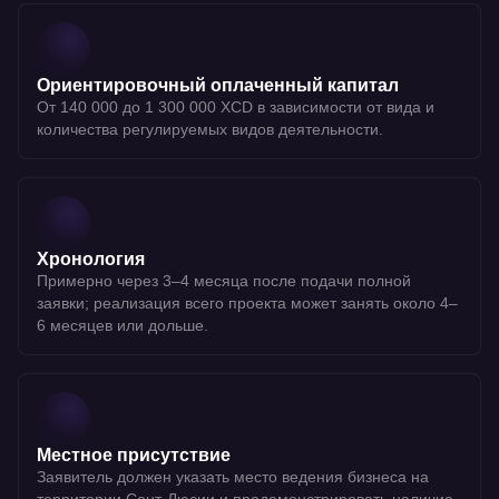
Ориентировочный оплаченный капитал
От 140 000 до 1 300 000 XCD в зависимости от вида и
количества регулируемых видов деятельности.
Хронология
Примерно через 3–4 месяца после подачи полной
заявки; реализация всего проекта может занять около 4–
6 месяцев или дольше.
Местное присутствие
Заявитель должен указать место ведения бизнеса на