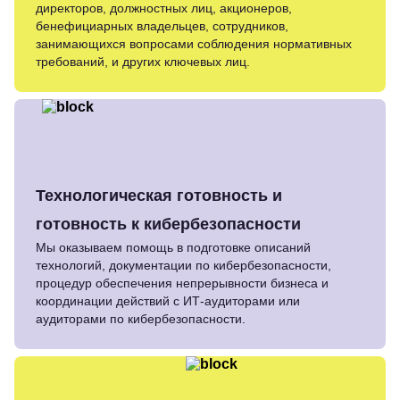
директоров, должностных лиц, акционеров,
бенефициарных владельцев, сотрудников,
занимающихся вопросами соблюдения нормативных
требований, и других ключевых лиц.
Технологическая готовность и
готовность к кибербезопасности
Мы оказываем помощь в подготовке описаний
технологий, документации по кибербезопасности,
процедур обеспечения непрерывности бизнеса и
координации действий с ИТ-аудиторами или
аудиторами по кибербезопасности.