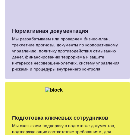
Нормативная документация
Мы разрабатываем или проверяем бизнес-план,
трехлетние прогнозы, документы по корпоративному
управлению, политику противодействия отмыванию
денег, финансированию терроризма и защите
интересов несовершеннолетних, систему управления
рисками и процедуры внутреннего контроля.
Подготовка ключевых сотрудников
Мы оказываем поддержку в подготовке документов,
подтверждающих соответствие требованиям, для