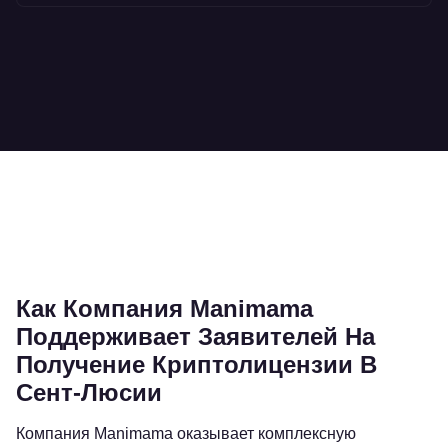
Как Компания Manimama
Поддерживает Заявителей На
Получение Криптолицензии В
Сент-Люсии
Компания Manimama оказывает комплексную