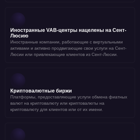
Иностранные VAB-центры нацелены на Сент-
Люсию
Иностранные компании, работающие с виртуальными
активами и активно продвигающие свои услуги на Сент-
Люсии или привлекающие клиентов из Сент-Люсии.
Криптовалютные биржи
Платформы, предоставляющие услуги обмена фиатных
валют на криптовалюту или криптовалюты на
криптовалюту для клиентов или от их имени.