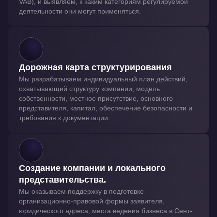
VAB), и выявляем, к каким категориям регулируемой
деятельности они могут применяться.
Дорожная карта структурирования
Мы разрабатываем индивидуальный план действий,
охватывающий структуру компании, модель
собственности, местное присутствие, основного
представителя, капитал, обеспечение безопасности и
требования к документации.
Создание компании и локального
представительства.
Мы оказываем поддержку в подготовке
организационно-правовой формы заявителя,
юридического адреса, места ведения бизнеса в Сент-