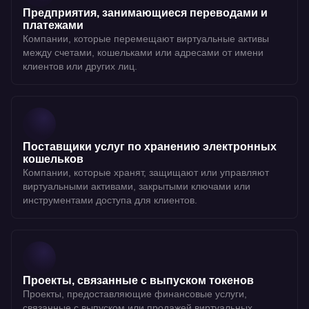
Предприятия, занимающиеся переводами и
платежами
Компании, которые перемещают виртуальные активы
между счетами, кошельками или адресами от имени
клиентов или других лиц.
Поставщики услуг по хранению электронных
кошельков
Компании, которые хранят, защищают или управляют
виртуальными активами, закрытыми ключами или
инструментами доступа для клиентов.
Проекты, связанные с выпуском токенов
Проекты, предоставляющие финансовые услуги,
связанные с выпуском или продажей виртуальных