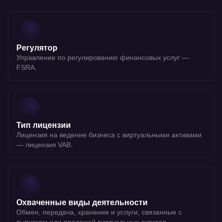
Регулятор
Управление по регулированию финансовых услуг —
FSRA.
Тип лицензии
Лицензия на ведение бизнеса с виртуальными активами
— лицензия VAB.
Охваченные виды деятельности
Обмен, передача, хранение и услуги, связанные с