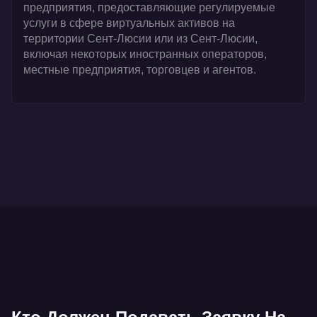
предприятия, предоставляющие регулируемые
услуги в сфере виртуальных активов на
территории Сент-Люсии или из Сент-Люсии,
включая некоторых иностранных операторов,
местные предприятия, торговцев и агентов.