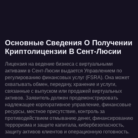
Основные Сведения О Получении
Криптолицензии В Сент-Люсии
Лицензия на ведение бизнеса с виртуальными
активами в Сент-Люсии выдается Управлением по
регулированию финансовых услуг (FSRA). Она может
охватывать обмен, передачу, хранение и услуги,
связанные с выпуском или продажей виртуальных
активов. Заявитель должен продемонстрировать
надлежащее корпоративное управление, финансовые
ресурсы, местное присутствие, контроль за
противодействием отмыванию денег, финансированию
терроризма и защите капитала, кибербезопасность,
защиту активов клиентов и операционную готовность.