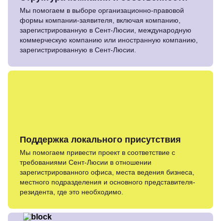
Мы помогаем в выборе организационно-правовой
формы компании-заявителя, включая компанию,
зарегистрированную в Сент-Люсии, международную
коммерческую компанию или иностранную компанию,
зарегистрированную в Сент-Люсии.
Поддержка локального присутствия
Мы помогаем привести проект в соответствие с
требованиями Сент-Люсии в отношении
зарегистрированного офиса, места ведения бизнеса,
местного подразделения и основного представителя-
резидента, где это необходимо.