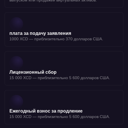
выпуском или продажей виртуальных активов.
плата за подачу заявления
1000 XCD — приблизительно 370 долларов США.
Лицензионный сбор
15 000 XCD — приблизительно 5 600 долларов США.
Ежегодный взнос за продление
15 000 XCD — приблизительно 5 600 долларов США.