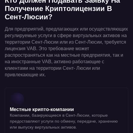
Кто Должен Подавать Заявку На
Получение Криптолицензии В
Сент-Люсии?
Для предприятий, предлагающих или осуществляющих
регулируемые услуги в сфере виртуальных активов на
территории Сент-Люсии или из Сент-Люсии, требуется
лицензия VAB. Это требование может
распространяться как на местные предприятия, так и
на иностранные VAB, активно работающие с
клиентами на территории Сент- Люсии или
привлекающие их.
Местные крипто-компании
Компании, базирующиеся в Сент-Люсии, которые
предоставляют услуги по обмену, передаче, хранению
или выпуску виртуальных активов.