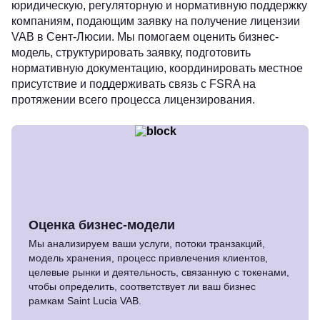
юридическую, регуляторную и нормативную поддержку
компаниям, подающим заявку на получение лицензии
VAB в Сент-Люсии. Мы помогаем оценить бизнес-
модель, структурировать заявку, подготовить
нормативную документацию, координировать местное
присутствие и поддерживать связь с FSRA на
протяжении всего процесса лицензирования.
Оценка бизнес-модели
Мы анализируем ваши услуги, потоки транзакций,
модель хранения, процесс привлечения клиентов,
целевые рынки и деятельность, связанную с токенами,
чтобы определить, соответствует ли ваш бизнес
рамкам Saint Lucia VAB.