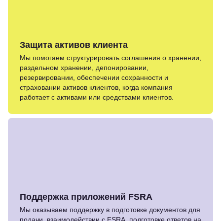
Защита активов клиента
Мы помогаем структурировать соглашения о хранении,
раздельном хранении, депонировании,
резервировании, обеспечении сохранности и
страховании активов клиентов, когда компания
работает с активами или средствами клиентов.
Поддержка приложений FSRA
Мы оказываем поддержку в подготовке документов для
подачи, взаимодействии с FSRA, подготовке ответов на