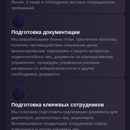
Люсии, а также в соблюдении местных операционных
требований.
Подготовка документации
Мы разрабатываем бизнес-план, трехлетние прогнозы,
политику противодействия отмыванию денег,
финансированию терроризма и защите интересов
недееспособных лиц, документы по корпоративному
управлению, процедуры управления рисками,
материалы по кибербезопасности и другие
необходимые документы.
Подготовка ключевых сотрудников
Мы помогаем подготовить надлежащие документы для
директоров, должностных лиц, акционеров,
бенефициарных владельцев, сотрудников отдела
комплаенса и других ключевых лиц.