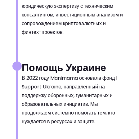
юридическую экспертизу с техническим
консалтингом, инвестиционным анализом и
сопровождением криптовалютных и
финтех-проектов.
Помощь Украине
В 2022 году Manimama основала фонд I
Support Ukraine, направленный на
поддержку оборонных, гуманитарных и
образовательных инициатив. Мы
продолжаем системно помогать тем, кто
нуждается в ресурсах и защите.