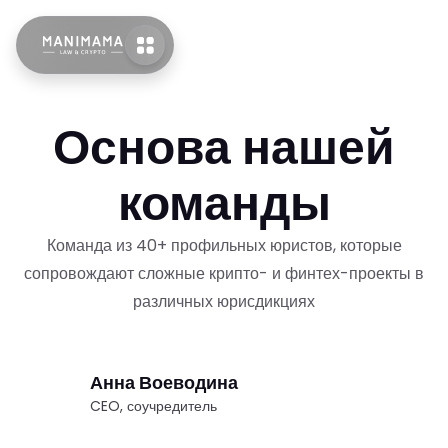
Основа нашей
команды
Команда из 40+ профильных юристов, которые
сопровождают сложные крипто- и финтех-проекты в
различных юрисдикциях
Анна Воеводина
CEO, соучредитель