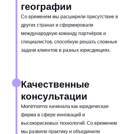
географии
Со временем мы расширили присутствие в
других странах и сформировали
международную команду партнёров и
специалистов, способную решать сложные
задачи клиентов в разных юрисдикциях.
Качественные
консультации
Manimama начинала как юридическая
фирма в сфере инноваций и
высокорисковых технологий. Со временем
мы развили практику и объединили