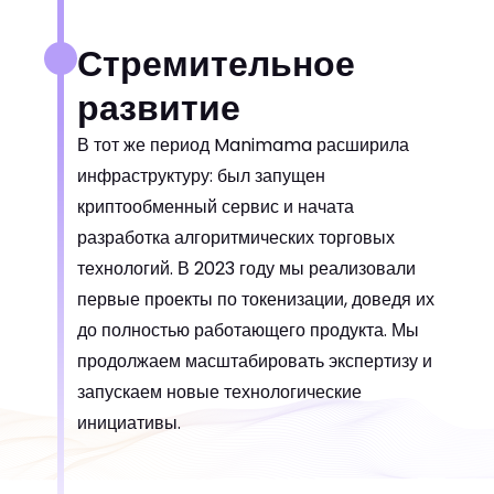
Стремительное
развитие
В тот же период Manimama расширила
инфраструктуру: был запущен
криптообменный сервис и начата
разработка алгоритмических торговых
технологий. В 2023 году мы реализовали
первые проекты по токенизации, доведя их
до полностью работающего продукта. Мы
продолжаем масштабировать экспертизу и
запускаем новые технологические
инициативы.