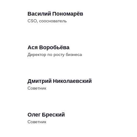
Василий Пономарёв
CSO, сооснователь
Ася Воробьёва
Директор по росту бизнеса
Дмитрий Николаевский
Советник
Олег Бреский
Советник