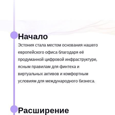
Начало
Эстония стала местом основания нашего
европейского офиса благодаря её
продуманной цифровой инфраструктуре,
ясным правилам для финтеха и
виртуальных активов и комфортным
условиям для международного бизнеса.
Расширение