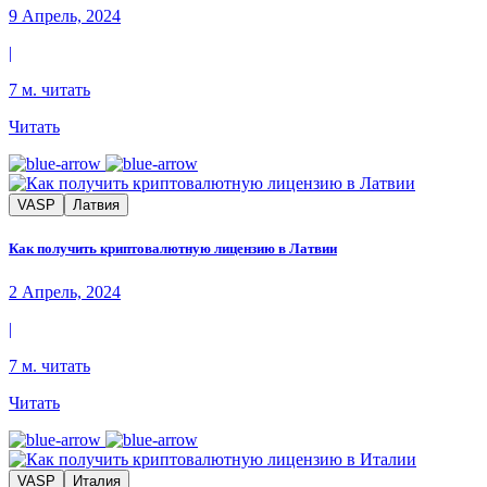
9 Апрель, 2024
|
7 м. читать
Читать
VASP
Латвия
Как получить криптовалютную лицензию в Латвии
2 Апрель, 2024
|
7 м. читать
Читать
VASP
Италия