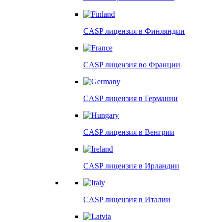
CASP лицензия в
Финляндии
CASP лицензия во
Франции
CASP лицензия в
Германии
CASP лицензия в
Венгрии
CASP лицензия в
Ирландии
CASP лицензия в
Италии