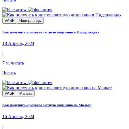
VASP
Нидерланды
Как получить криптовалютную лицензию в Нидерландах
18 Апрель, 2024
|
7 м. читать
Читать
VASP
Мальта
Как получить криптовалютную лицензию на Мальте
16 Апрель, 2024
|