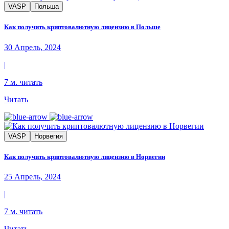
VASP
Польша
Как получить криптовалютную лицензию в Польше
30 Апрель, 2024
|
7 м. читать
Читать
VASP
Норвегия
Как получить криптовалютную лицензию в Норвегии
25 Апрель, 2024
|
7 м. читать
Читать