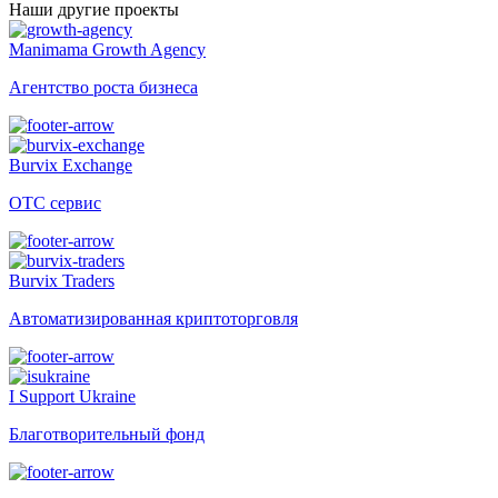
Наши другие проекты
Manimama Growth Agency
Агентство роста бизнеса
Burvix Exchange
OTC сервис
Burvix Traders
Автоматизированная криптоторговля
I Support Ukraine
Благотворительный фонд