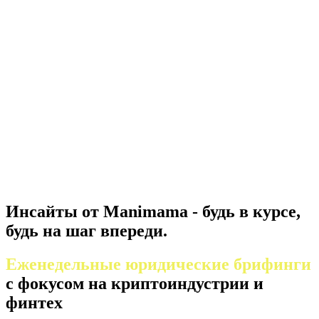
Инсайты от Manimama - будь в курсе,
будь на шаг впереди.
Еженедельные юридические брифинги
с фокусом на криптоиндустрии и
финтех