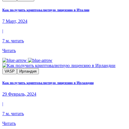
Как получить криптовалютную лицензию в Италии
7 Март, 2024
|
7 м. читать
Читать
VASP
Ирландия
Как получить криптовалютную лицензию в Ирландии
29 Февраль, 2024
|
7 м. читать
Читать