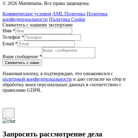
© 2026 Mamimama. Все права защищены.
Коммерческие условия
AML Политика
Политика
конфиденциальности
Политика Cookie
Свяжитесь с нашими экспертами
Имя
*
Телефон
*
Email
*
Ваше сообщение
*
Свяжитесь с нами
Нажимая кнопку, я подтверждаю, что ознакомился с
политикой конфиденциальности
и даю согласие на сбор и
обработку моих персональных данных в соответствии с
правилами GDPR.
Запросить рассмотрение дела