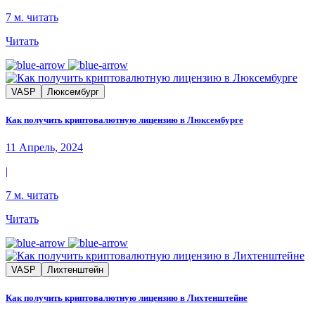
7 м. читать
Читать
VASP
Люксембург
Как получить криптовалютную лицензию в Люксембурге
11 Апрель, 2024
|
7 м. читать
Читать
VASP
Лихтенштейн
Как получить криптовалютную лицензию в Лихтенштейне