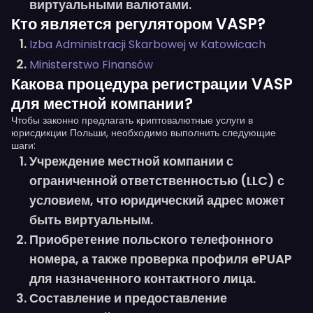
виртуальными валютами.
Кто является регулятором VASP?
Izba Administracji Skarbowej w Katowicach
Ministerstwo Finansów
Какова процедура регистрации VASP
для местной компании?
Чтобы законно предлагать криптовалютные услуги в
юрисдикции Польши, необходимо выполнить следующие
шаги:
Учреждение местной компании с
ограниченной ответственностью (LLC) с
условием, что юридический адрес может
быть виртуальным.
Приобретение польского телефонного
номера, а также проверка профиля ePUAP
для назначенного контактного лица.
Составление и предоставление