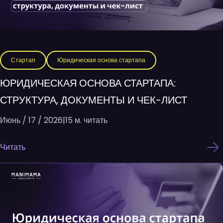
Стартап
Юридическая основа стартапа
ЮРИДИЧЕСКАЯ ОСНОВА СТАРТАПА:
СТРУКТУРА, ДОКУМЕНТЫ И ЧЕК-ЛИСТ
Июнь / 17 / 2026
|
15 м. читать
Читать