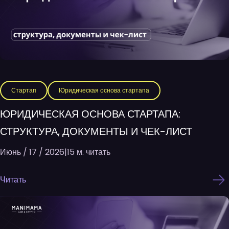
Стартап
Юридическая основа стартапа
ЮРИДИЧЕСКАЯ ОСНОВА СТАРТАПА:
СТРУКТУРА, ДОКУМЕНТЫ И ЧЕК-ЛИСТ
Июнь / 17 / 2026
|
15 м. читать
Читать