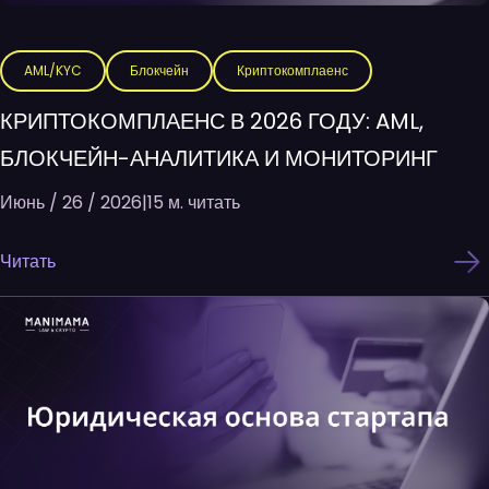
AML/KYC
Блокчейн
Криптокомплаенс
КРИПТОКОМПЛАЕНС В 2026 ГОДУ: AML,
БЛОКЧЕЙН-АНАЛИТИКА И МОНИТОРИНГ
Июнь / 26 / 2026
|
15 м. читать
Читать