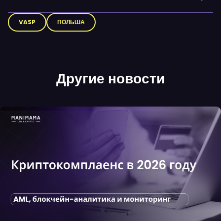
VASP
ПОЛЬША
Другие новости