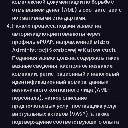
комплексной документации по борьбе с
отмыванием денег (AML) в соответствии с
нормативными стандартами.
Начало процесса подачи заявки на
авторизацию криптовалюты через
профиль ePUAP, направленной в Izba
Administracji Skarbowej w Katowicach.
Поданная заявка должна содержать такие
важные сведения, как полное название
компании, регистрационный и налоговый
идентификационный номера, данные
назначенного контактного лица (AML-
персонала), четкое описание
предполагаемых услуг поставщика услуг
виртуальных активов (VASP), а также
подтверждение соответствующего опыта