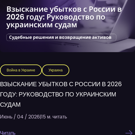
Война в Украине
Украина
ВЗЫСКАНИЕ УБЫТКОВ С РОССИИ В 2026
ГОДУ: РУКОВОДСТВО ПО УКРАИНСКИМ
СУДАМ
Июнь / 04 / 2026
|
15 м. читать
Читать