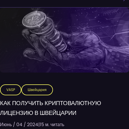
VASP
Швейцария
КАК ПОЛУЧИТЬ КРИПТОВАЛЮТНУЮ
ЛИЦЕНЗИЮ В ШВЕЙЦАРИИ
Июнь / 04 / 2024
|
15 м. читать