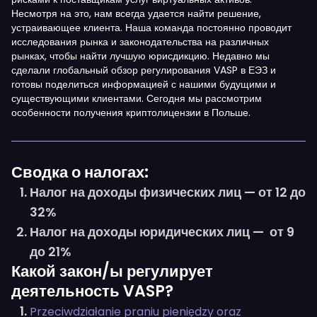
Несмотря на это, нам всегда удается найти решение,
устраивающее клиента. Наша команда постоянно проводит
исследования рынка и законодательства на различных
рынках, чтобы найти лучшую юрисдикцию. Недавно мы
сделали глобальный обзор регулирования VASP в ЕЭЗ и
готовы поделиться информацией с нашими будущими и
существующими клиентами. Сегодня мы рассмотрим
особенности получения криптолицензии в Польше.
Сводка о налогах:
Налог на доходы физических лиц — от 12 до
32%
Налог на доходы юридических лиц — от 9
до 21%
Какой закон/ы регулирует
деятельность VASP?
Przeciwdziałanie praniu pieniędzy oraz