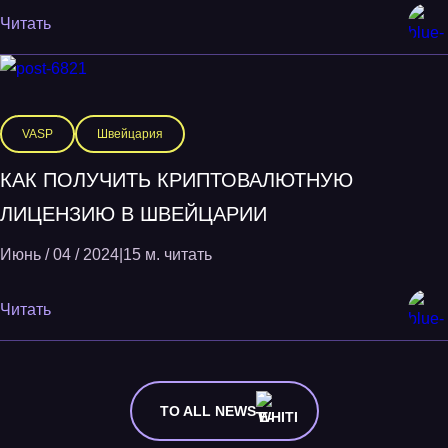
Читать
VASP
Швейцария
КАК ПОЛУЧИТЬ КРИПТОВАЛЮТНУЮ
ЛИЦЕНЗИЮ В ШВЕЙЦАРИИ
Июнь / 04 / 2024
|
15 м. читать
Читать
TO ALL NEWS