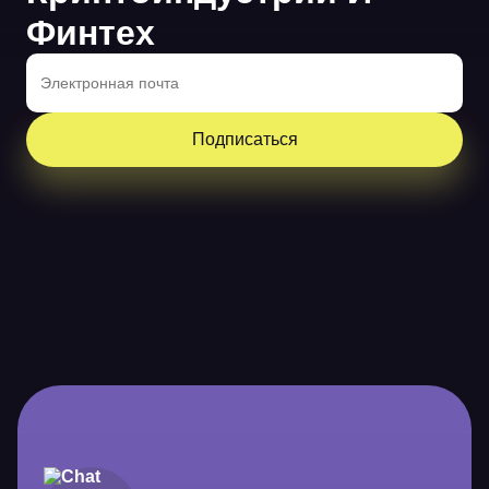
Финтех
Подписаться