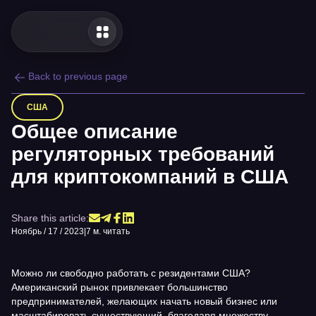
Back to previous page
США
Общее описание
регуляторных требований
для криптокомпаний в США
Share this article:
Ноябрь / 17 / 2023
|
7 м. читать
Можно ли свободно работать с резидентами США?
Американский рынок привлекает большинство
предпринимателей, желающих начать новый бизнес или
масштабировать существующий, благодаря множеству