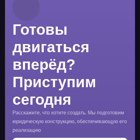
Готовы
двигаться
вперёд?
Приступим
сегодня
Расскажите, что хотите создать. Мы подготовим
юридическую конструкцию, обеспечивающую его
реализацию