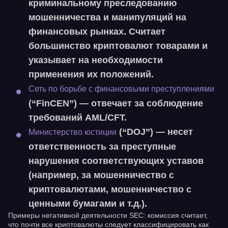
криминальному преследованию
мошенничества и манипуляций на
финансовых рынках. Считает
большинство криптовалют товарами и
указывает на необходимости
применения их положений.
Сеть по борьбе с финансовыми преступлениями
(“
FinCEN
”) — отвечает за соблюдение
требований AML/CFT.
(“
DOJ
”) — несет
Министерство юстиции
ответственность за преступные
нарушения соответствующих уставов
(например, за мошенничество с
криптовалютами, мошенничество с
ценными бумагами и т.д.).
Примеры негативной деятельности SEC: комиссия считает,
что почти все криптовалюты следует классифицировать как