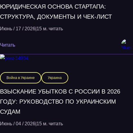
ЮРИДИЧЕСКАЯ ОСНОВА СТАРТАПА:
СТРУКТУРА, ДОКУМЕНТЫ И ЧЕК-ЛИСТ
Июнь / 17 / 2026
|
15 м. читать
Читать
Война в Украине
Украина
ВЗЫСКАНИЕ УБЫТКОВ С РОССИИ В 2026
ГОДУ: РУКОВОДСТВО ПО УКРАИНСКИМ
СУДАМ
Июнь / 04 / 2026
|
15 м. читать