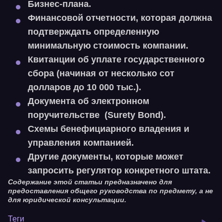
Бизнес-плана.
Финансовой отчетности, которая должна
подтверждать определенную
минимальную стоимость компании.
Квитанции об уплате государственного
сбора (начиная от несколько сот
долларов до 10 000 тыс.).
Документа об электронном
поручительстве (Surety Bond).
Схемы бенефициарного владения и
управления компанией.
Другие документы, которые может
запросить регулятор конкретного штата.
Содержание этой статьи предназначено для
предоставления общего руководства по предмету, а не
для юридической консультации.
Теги