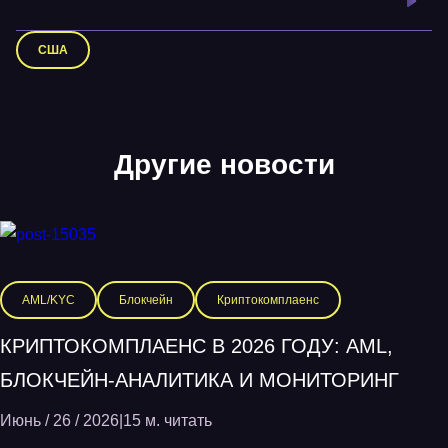
США
Другие новости
AML/KYC
Блокчейн
Криптокомплаенс
КРИПТОКОМПЛАЕНС В 2026 ГОДУ: AML,
БЛОКЧЕЙН-АНАЛИТИКА И МОНИТОРИНГ
Июнь / 26 / 2026
|
15 м. читать