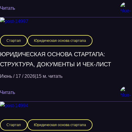
Читать
Стартап
Юридическая основа стартапа
ЮРИДИЧЕСКАЯ ОСНОВА СТАРТАПА:
СТРУКТУРА, ДОКУМЕНТЫ И ЧЕК-ЛИСТ
Июнь / 17 / 2026
|
15 м. читать
Читать
Стартап
Юридическая основа стартапа