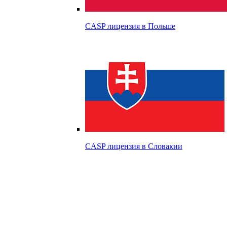
CASP лицензия в
Польше
CASP лицензия в
Словакии