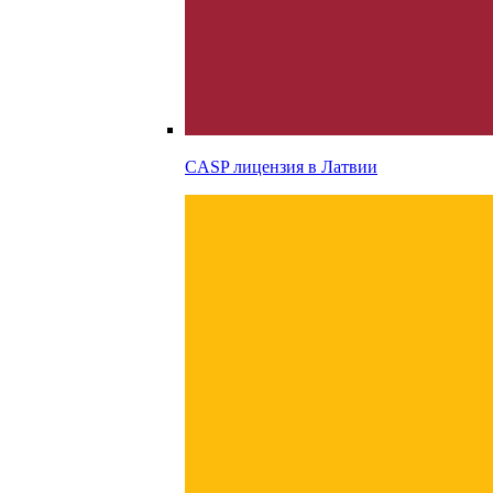
CASP лицензия в
Латвии