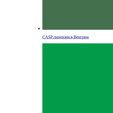
CASP лицензия в
Венгрии