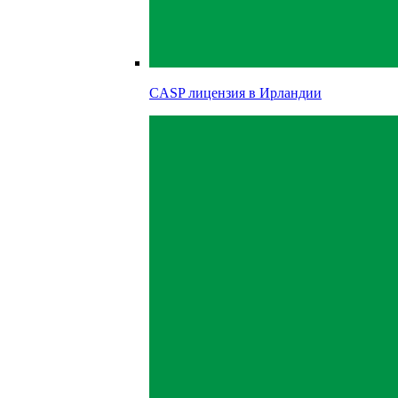
CASP лицензия в
Ирландии