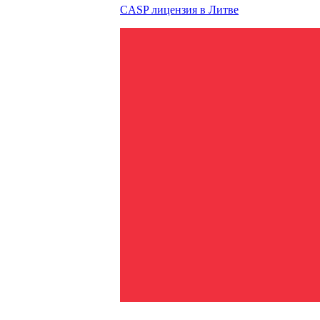
CASP лицензия в
Литве