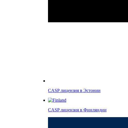
CASP лицензия в
Эстонии
CASP лицензия в
Финляндии