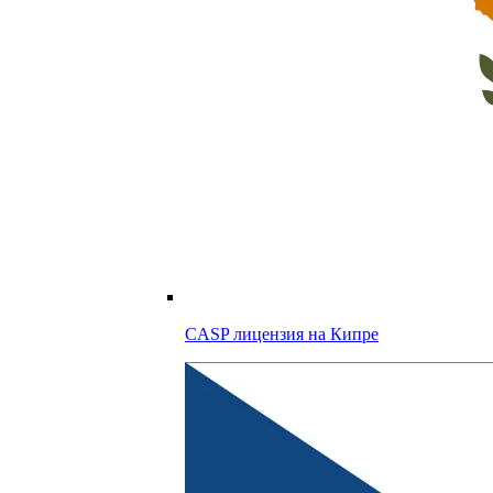
CASP лицензия на
Кипре