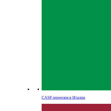
CASP лицензия в
Италии