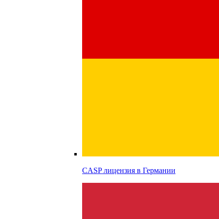
CASP лицензия в
Германии