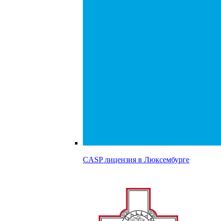
CASP лицензия в
Люксембурге