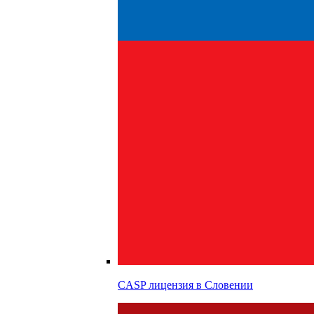
CASP лицензия в
Словении