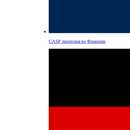
CASP лицензия во
Франции