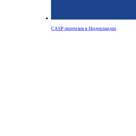
CASP лицензия в
Нидерландах