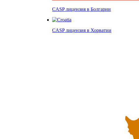
CASP лицензия в
Болгарии
CASP лицензия в
Хорватии