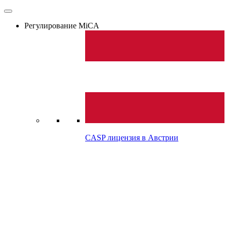
Регулирование MiCA
CASP лицензия в
Австрии