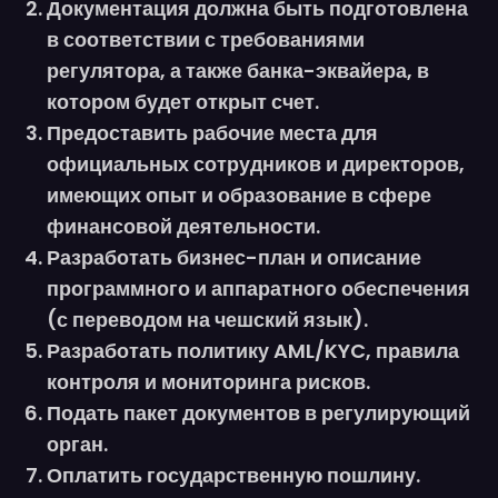
Документация должна быть подготовлена
в соответствии с требованиями
регулятора, а также банка-эквайера, в
котором будет открыт счет.
Предоставить рабочие места для
официальных сотрудников и директоров,
имеющих опыт и образование в сфере
финансовой деятельности.
Разработать бизнес-план и описание
программного и аппаратного обеспечения
(с переводом на чешский язык).
Разработать политику AML/KYC, правила
контроля и мониторинга рисков.
Подать пакет документов в регулирующий
орган.
Оплатить государственную пошлину.