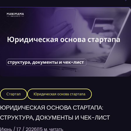
Стартап
Юридическая основа стартапа
ЮРИДИЧЕСКАЯ ОСНОВА СТАРТАПА:
СТРУКТУРА, ДОКУМЕНТЫ И ЧЕК-ЛИСТ
Июнь / 17 / 2026
|
15 м. читать