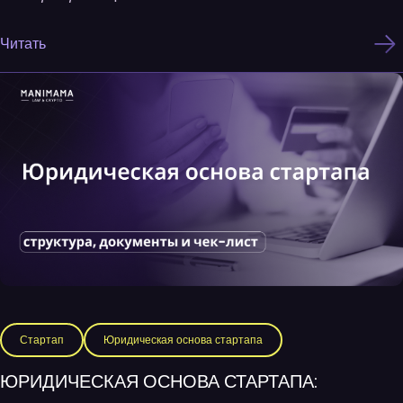
Читать
Стартап
Юридическая основа стартапа
ЮРИДИЧЕСКАЯ ОСНОВА СТАРТАПА: