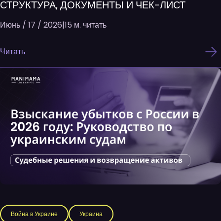
СТРУКТУРА, ДОКУМЕНТЫ И ЧЕК-ЛИСТ
Июнь / 17 / 2026
|
15 м. читать
Читать
Война в Украине
Украина