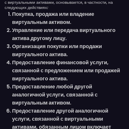
с виртуальными активами, основывается, в частности, на
следующих действиях
:
Покупка, продажа или владение
виртуальным активом.
Управление или передача виртуального
актива другому лицу.
Организация покупки или продажи
виртуального актива.
Предоставление финансовой услуги,
связанной с предложением или продажей
виртуального актива.
Предоставление любой другой
аналогичной услуги, связанной с
виртуальным активом.
Предоставление другой аналогичной
услуги, связанной с виртуальными
активами, обязанным лицом включает