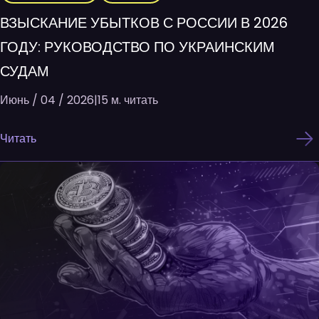
ВЗЫСКАНИЕ УБЫТКОВ С РОССИИ В 2026
ГОДУ: РУКОВОДСТВО ПО УКРАИНСКИМ
СУДАМ
Июнь / 04 / 2026
|
15 м. читать
Читать