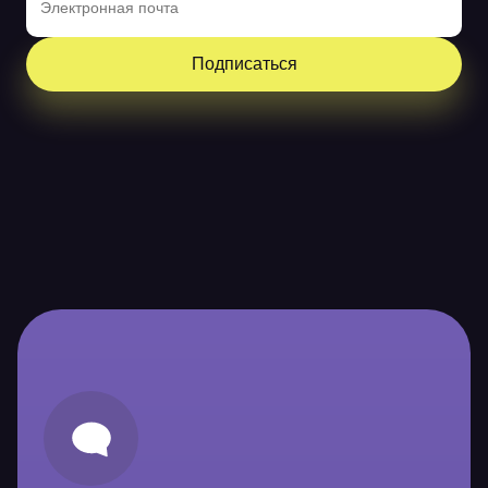
Подписаться