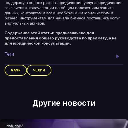
поддержку в оценке рисков, юридические услуги, юридические
заключения, консультации по общим положениям защиты
данных, контрактам и всем необходимым юридическим и
бизнес-инструментам для начала бизнеса поставщика услуг
виртуальных активов.
Содержание этой статьи предназначено для
предоставления общего руководства по предмету, а не
для юридической консультации.
Теги
VASP
ЧЕХИЯ
Другие новости