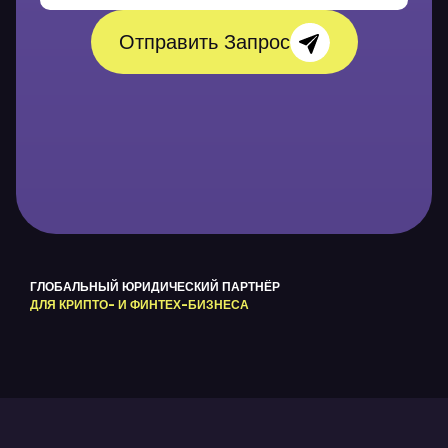
Отправить Запрос
ГЛОБАЛЬНЫЙ ЮРИДИЧЕСКИЙ ПАРТНЁР
ДЛЯ КРИПТО- И ФИНТЕХ-БИЗНЕСА