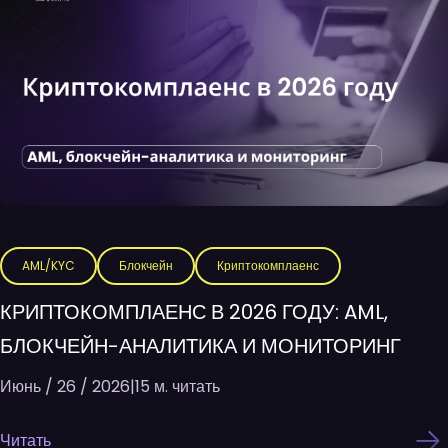
AML/KYC
Блокчейн
Криптокомплаенс
КРИПТОКОМПЛАЕНС В 2026 ГОДУ: AML,
БЛОКЧЕЙН-АНАЛИТИКА И МОНИТОРИНГ
Июнь / 26 / 2026
|
15 м. читать
Читать