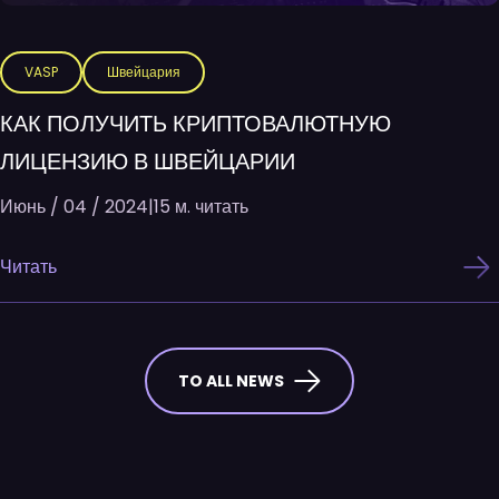
VASP
Швейцария
КАК ПОЛУЧИТЬ КРИПТОВАЛЮТНУЮ
ЛИЦЕНЗИЮ В ШВЕЙЦАРИИ
Июнь / 04 / 2024
|
15 м. читать
Читать
TO ALL NEWS