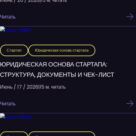
Июнь / 26 / 2026
|
15 м. читать
Читать
Стартап
Юридическая основа стартапа
ЮРИДИЧЕСКАЯ ОСНОВА СТАРТАПА:
СТРУКТУРА, ДОКУМЕНТЫ И ЧЕК-ЛИСТ
Июнь / 17 / 2026
|
15 м. читать
Читать