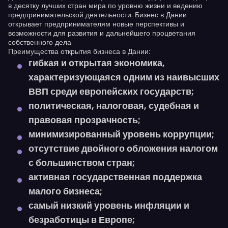
в десятку лучших стран мира по уровню жизни и ведению
предпринимательской деятельности. Бизнес в Дании
открывает предпринимателям новые перспективы и
возможности для развития и дальнейшего процветания
собственного дела.
Преимущества открытия бизнеса в Дании:
гибкая и открытая экономика,
характеризующаяся одним из наивысших
ВВП среди европейских государств;
политическая, налоговая, судебная и
правовая прозрачность;
минимизированный уровень коррупции;
отсутствие двойного обложения налогом
с большинством стран;
активная государственная поддержка
малого бизнеса;
самый низкий уровень инфляции и
безработицы в Европе;