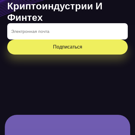
Криптоиндустрии И
Финтех
Подписаться