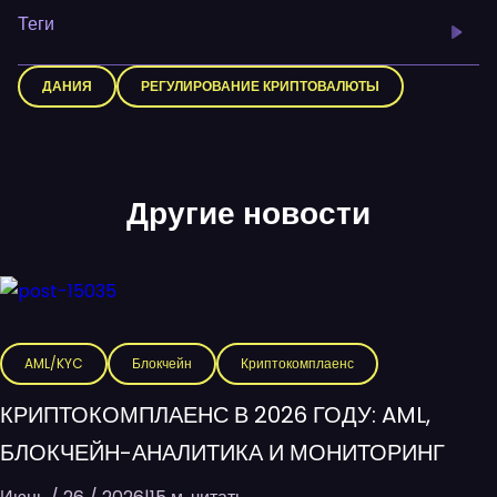
Теги
ДАНИЯ
РЕГУЛИРОВАНИЕ КРИПТОВАЛЮТЫ
Другие новости
AML/KYC
Блокчейн
Криптокомплаенс
КРИПТОКОМПЛАЕНС В 2026 ГОДУ: AML,
БЛОКЧЕЙН-АНАЛИТИКА И МОНИТОРИНГ