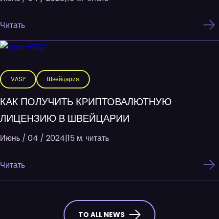
Читать
VASP
Швейцария
КАК ПОЛУЧИТЬ КРИПТОВАЛЮТНУЮ
ЛИЦЕНЗИЮ В ШВЕЙЦАРИИ
Июнь / 04 / 2024
|
15 м. читать
Читать
TO ALL NEWS