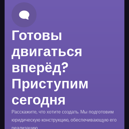
Готовы
двигаться
вперёд?
Приступим
сегодня
Расскажите, что хотите создать. Мы подготовим
юридическую конструкцию, обеспечивающую его
реализацию