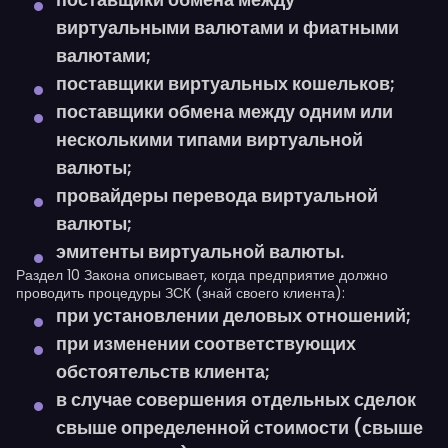
виртуальными валютами и фиатными
валютами;
поставщики виртуальных кошельков;
поставщики обмена между одним или
несколькими типами виртуальной
валюты;
провайдеры перевода виртуальной
валюты;
эмитенты виртуальной валюты.
Раздел 10 Закона описывает, когда предприятие должно
проводить процедуры ЗСК (знай своего клиента):
при установлении деловых отношений;
при изменении соответствующих
обстоятельств клиента;
в случае совершения отдельных сделок
свыше определенной стоимости (свыше