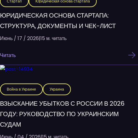
Стартап
Юридическая основа стартапа
ЮРИДИЧЕСКАЯ ОСНОВА СТАРТАПА:
СТРУКТУРА, ДОКУМЕНТЫ И ЧЕК-ЛИСТ
Июнь / 17 / 2026
|
15 м. читать
Читать
Война в Украине
Украина
ВЗЫСКАНИЕ УБЫТКОВ С РОССИИ В 2026
ГОДУ: РУКОВОДСТВО ПО УКРАИНСКИМ
СУДАМ
Июнь / 04 / 2026
|
15 м. читать