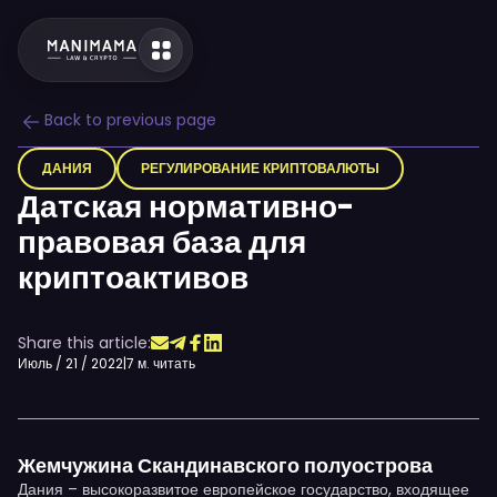
Back to previous page
ДАНИЯ
РЕГУЛИРОВАНИЕ КРИПТОВАЛЮТЫ
Датская нормативно-
правовая база для
криптоактивов
Share this article:
Июль / 21 / 2022
|
7 м. читать
Жемчужина Скандинавского полуострова
Дания – высокоразвитое европейское государство, входящее