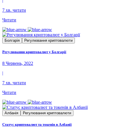
|
7 хв. читати
Читати
Болгарія
Регулювання криптовалюти
Регулювання криптовалют у Болгарії
8 Червень, 2022
|
7 хв. читати
Читати
Албанія
Регулювання криптовалюти
Статус криптовалют та токенів в Албанії