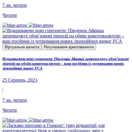
7 хв. читати
Читати
Віртуальна валюта
Регулювання криптовалюти
Відкриваючи нові горизонти: Південна Африка запроваджує обов’язкові
ліцензії на обмін криптовалютою – ваш посібник із дотримання нових
ліцензійних вимог FCA
25 Серпень, 2023
|
7 хв. читати
Читати