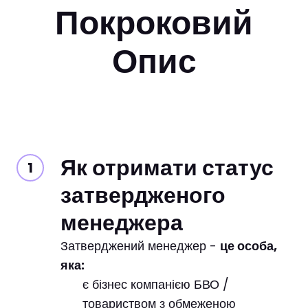
Покроковий
Опис
Як отримати статус
затвердженого
менеджера
Затверджений менеджер -
це особа,
яка:
є бізнес компанією БВО /
товариством з обмеженою