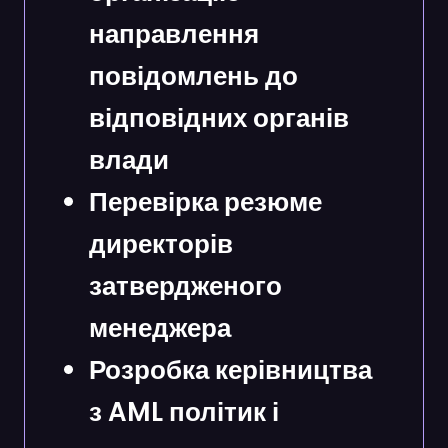
направлення
повідомлень до
відповідних органів
влади
Перевірка резюме
директорів
затвердженого
менеджера
Розробка керівництва
з AML політик і