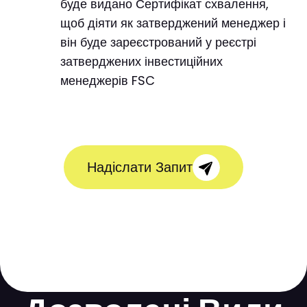
буде видано Сертифікат схвалення,
щоб діяти як затверджений менеджер і
він буде зареєстрований у реєстрі
затверджених інвестиційних
менеджерів FSC
Надіслати Запит