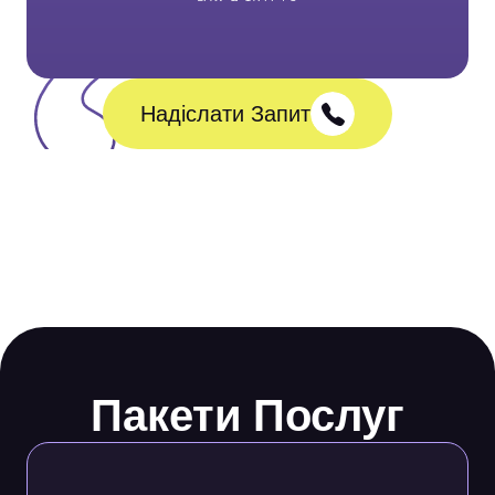
Надіслати Запит
Пакети Послуг