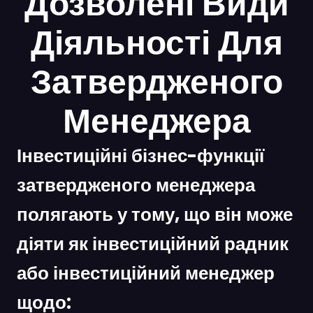
Дозволені Види
Діяльності Для
Затвердженого
Менеджера
Інвестиційні бізнес-функції
затвердженого менеджера
полягають у тому, що він може
діяти як інвестиційний радник
або інвестиційний менеджер
щодо: