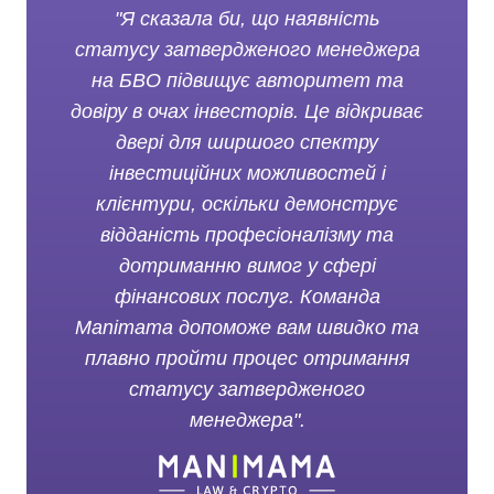
"Я сказала би, що наявність
статусу затвердженого менеджера
на БВО підвищує авторитет та
довіру в очах інвесторів. Це відкриває
двері для ширшого спектру
інвестиційних можливостей і
клієнтури, оскільки демонструє
відданість професіоналізму та
дотриманню вимог у сфері
фінансових послуг. Команда
Manimama допоможе вам швидко та
плавно пройти процес отримання
статусу затвердженого
менеджера".