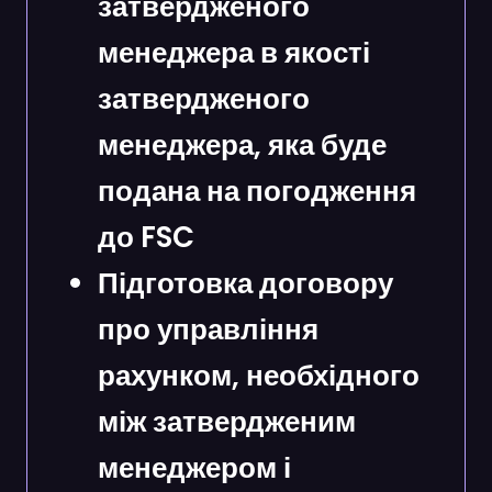
затвердженого
менеджера в якості
затвердженого
менеджера, яка буде
подана на погодження
до FSC
Підготовка договору
про управління
рахунком, необхідного
між затвердженим
менеджером і