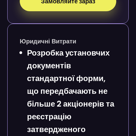
Замовляйте зараз
Юридичні Витрати
Розробка установчих
документів
стандартної форми,
що передбачають не
більше 2 акціонерів та
реєстрацію
затвердженого