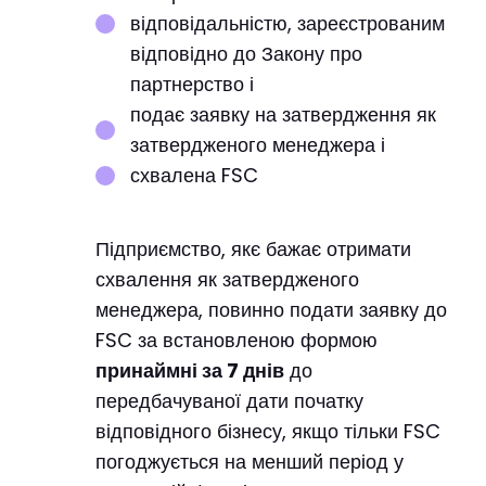
відповідальністю, зареєстрованим
відповідно до Закону про
партнерство і
подає заявку на затвердження як
затвердженого менеджера і
схвалена FSC
Підприємство, якє бажає отримати
схвалення як затвердженого
менеджера, повинно подати заявку до
FSC за встановленою формою
принаймні за 7 днів
до
передбачуваної дати початку
відповідного бізнесу, якщо тільки FSC
погоджується на менший період у