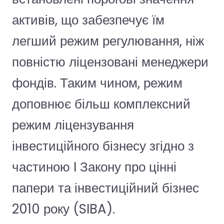
активів, що забезпечує їм
легший режим регулювання, ніж
повністю ліцензовані менеджери
фондів. Таким чином, режим
доповнює більш комплексний
режим ліцензування
інвестиційного бізнесу згідно з
частиною I Закону про цінні
папери та інвестиційний бізнес
2010 року (SIBA).