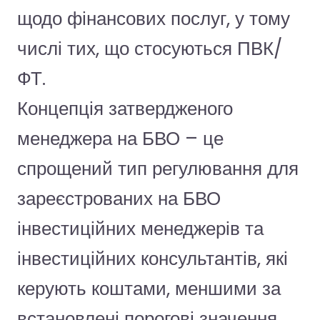
щодо фінансових послуг, у тому
числі тих, що стосуються ПВК/
ФТ.
Концепція затвердженого
менеджера на БВО – це
спрощений тип регулювання для
зареєстрованих на БВО
інвестиційних менеджерів та
інвестиційних консультантів, які
керують коштами, меншими за
встановлені порогові значення