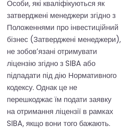
Особи, які кваліфікуються як
затверджені менеджери згідно з
Положеннями про інвестиційний
бізнес (Затверджені менеджери),
не зобов’язані отримувати
ліцензію згідно з SIBA або
підпадати під дію Нормативного
кодексу. Однак це не
перешкоджає їм подати заявку
на отримання ліцензії в рамках
SIBA, якщо вони того бажають.