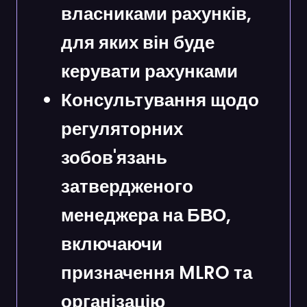
власниками рахунків,
для яких він буде
керувати рахунками
Консультування щодо
регуляторних
зобов'язань
затвердженого
менеджера на БВО,
включаючи
призначення MLRO та
організацію