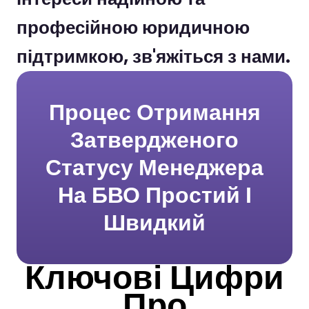
професійною юридичною
підтримкою, зв'яжіться з нами.
Процес Отримання
Затвердженого
Статусу Менеджера
На БВО Простий І
Швидкий
Ключові Цифри
Про