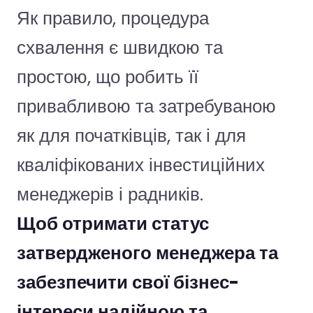
Як правило, процедура
схвалення є швидкою та
простою, що робить її
привабливою та затребуваною
як для початківців, так і для
кваліфікованих інвестиційних
менеджерів і радників.
Щоб отримати статус
затвердженого менеджера та
забезпечити свої бізнес-
інтереси надійною та