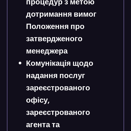
процедур з метою
дотримання вимог
Положення про
затвердженого
менеджера
Комунікація щодо
надання послуг
зареєстрованого
офісу,
зареєстрованого
агента та