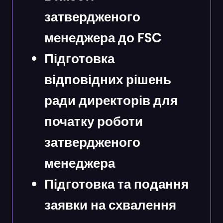
затвердженого
менеджера до FSC
Підготовка
відповідних рішень
ради директорів для
початку роботи
затвердженого
менеджера
Підготовка та подання
заявки на схвалення