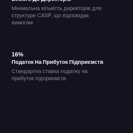
Мінімальна кількість директорів для
структури CASP, що відповідає
вимогам.
16%
Податок На Прибуток Підприємств
Стандартна ставка податку на
прибуток підприємств.