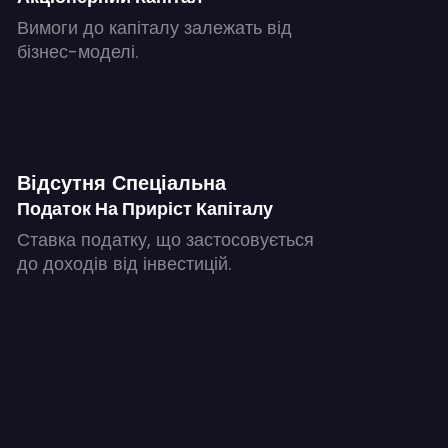
Вимоги до капіталу залежать від
бізнес-моделі.
Відсутня Спеціальна
Податок На Приріст Капіталу
Ставка податку, що застосовується
до доходів від інвестицій.