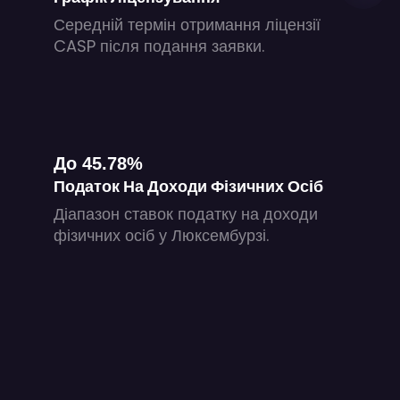
Середній термін отримання ліцензії
CASP після подання заявки.
До 45.78%
Податок На Доходи Фізичних Осіб
Діапазон ставок податку на доходи
фізичних осіб у Люксембурзі.