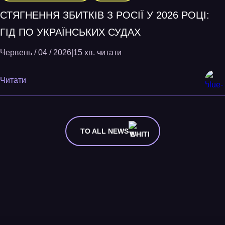
СТЯГНЕННЯ ЗБИТКІВ З РОСІЇ У 2026 РОЦІ:
ГІД ПО УКРАЇНСЬКИХ СУДАХ
Червень / 04 / 2026
|
15 хв. читати
Читати
TO ALL NEWS