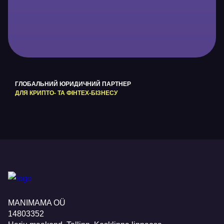
ГЛОБАЛЬНИЙ ЮРИДИЧНИЙ ПАРТНЕР
ДЛЯ КРИПТО- ТА ФІНТЕХ-БІЗНЕСУ
MANIMAMA OÜ
14803352