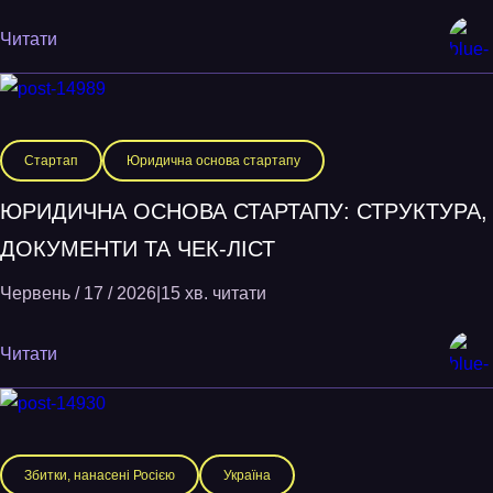
Читати
Стартап
Юридична основа стартапу
ЮРИДИЧНА ОСНОВА СТАРТАПУ: СТРУКТУРА,
ДОКУМЕНТИ ТА ЧЕК-ЛІСТ
Червень / 17 / 2026
|
15 хв. читати
Читати
Збитки, нанасені Росією
Україна