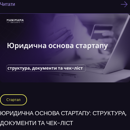
Читати
Стартап
ЮРИДИЧНА ОСНОВА СТАРТАПУ: СТРУКТУРА,
ДОКУМЕНТИ ТА ЧЕК-ЛІСТ