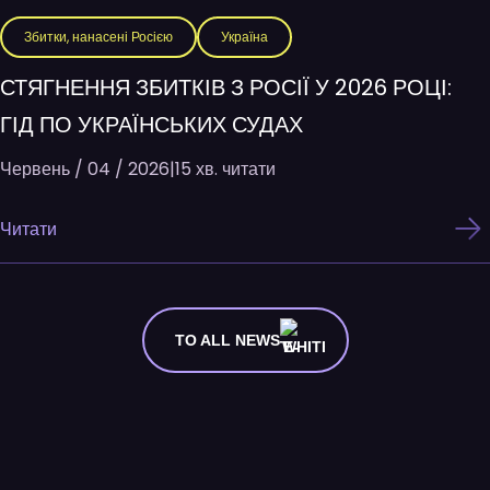
Збитки, нанасені Росією
Україна
СТЯГНЕННЯ ЗБИТКІВ З РОСІЇ У 2026 РОЦІ:
ГІД ПО УКРАЇНСЬКИХ СУДАХ
Червень / 04 / 2026
|
15 хв. читати
Читати
TO ALL NEWS