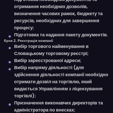
отримання необхідних дозволів,
визначення часових рамок, бюджету та
ресурсів, необхідних для завершення
процесу;
Підготовка та надання пакету документів.
Крок 2. Реєстрація компанії
Вибір торгового найменування в
Словацькому торговому реєстрі;
Вибір зареєстрованої адреси;
Вибір напряму діяльності (для
здійснення діяльності компанії необхідно
отримати дозвіл на торгівлю, який
видається Управлінням з ліцензування
торгівлі);
Призначення виконавчих директорів та
адміністратора по внесках;