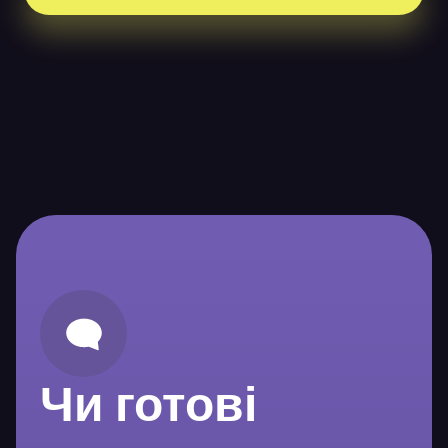
Чи готові