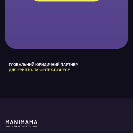
ГЛОБАЛЬНИЙ ЮРИДИЧНИЙ ПАРТНЕР
ДЛЯ КРИПТО- ТА ФІНТЕХ-БІЗНЕСУ