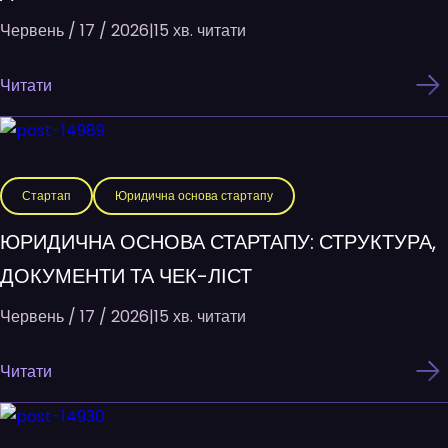
Червень / 17 / 2026
|
15 хв. читати
Читати
Стартап
Юридична основа стартапу
ЮРИДИЧНА ОСНОВА СТАРТАПУ: СТРУКТУРА,
ДОКУМЕНТИ ТА ЧЕК-ЛІСТ
Червень / 17 / 2026
|
15 хв. читати
Читати