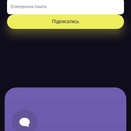
Підписатись