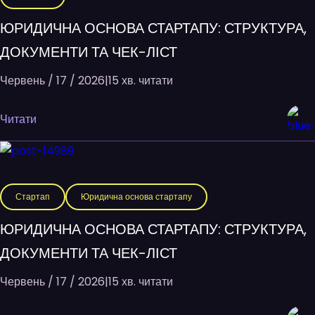
ЮРИДИЧНА ОСНОВА СТАРТАПУ: СТРУКТУРА,
ДОКУМЕНТИ ТА ЧЕК-ЛІСТ
Червень / 17 / 2026
|
15 хв. читати
Читати
Стартап
Юридична основа стартапу
ЮРИДИЧНА ОСНОВА СТАРТАПУ: СТРУКТУРА,
ДОКУМЕНТИ ТА ЧЕК-ЛІСТ
Червень / 17 / 2026
|
15 хв. читати