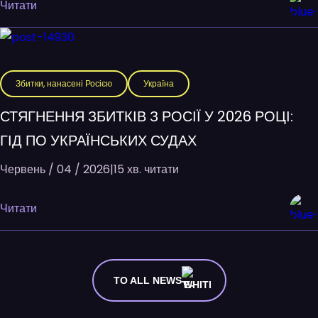
Читати
Збитки, нанасені Росією
Україна
СТЯГНЕННЯ ЗБИТКІВ З РОСІЇ У 2026 РОЦІ:
ГІД ПО УКРАЇНСЬКИХ СУДАХ
Червень / 04 / 2026
|
15 хв. читати
Читати
TO ALL NEWS