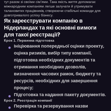
тут разом зі своїми сім’ями. Така якість життя допомагає
міжнародним компаніям легше залучати й утримувати
талановитих працівників, створюючи стабільні команди для
довготривалого успіху бізнесу.
Як зареєструвати компанію в
Нідерландах та які основні вимоги
для такої реєстрації?
Крок 1. Первинна підготовка
Ініціювання попередньої оцінки проекту,
оцінка ризиків, вибір типу компанії,
підготовка необхідних документів та
отримання необхідних дозволів,
визначення часових рамок, бюджету та
ресурсів, необхідних для завершення
процесу;
Підготовка та надання пакету документів.
Крок 2. Реєстрація компанії
Перевірка та резервування назви