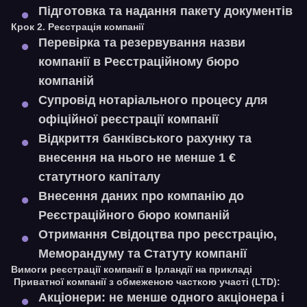
Підготовка та надання пакету документів
Крок 2. Реєстрація компанії
Перевірка та резервування назви
компанії в Реєстраційному бюро
компаній
Супровід нотаріального процесу для
офіційної реєстрації компанії
Відкриття банківського рахунку та
внесення на нього не менше 1 €
статутного капіталу
Внесення даних про компанію до
Реєстраційного бюро компаній
Отримання Свідоцтва про реєстрацію,
Меморандуму та Статуту компанії
Вимоги реєстрації компанії в Ірландії на прикладі
Приватної компанії з обмеженою часткою участі (LTD):
Акціонери:
не менше одного акціонера і