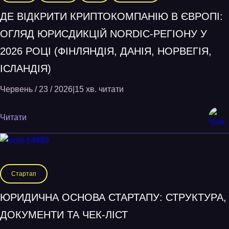
ДЕ ВІДКРИТИ КРИПТОКОМПАНІЮ В ЄВРОПІ:
ОГЛЯД ЮРИСДИКЦІЙ NORDIC-РЕГІОНУ У
2026 РОЦІ (ФІНЛЯНДІЯ, ДАНІЯ, НОРВЕГІЯ,
ІСЛАНДІЯ)
Червень / 23 / 2026
|
15 хв. читати
Читати
Стартап
ЮРИДИЧНА ОСНОВА СТАРТАПУ: СТРУКТУРА,
ДОКУМЕНТИ ТА ЧЕК-ЛІСТ