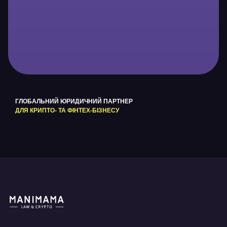
ГЛОБАЛЬНИЙ ЮРИДИЧНИЙ ПАРТНЕР
ДЛЯ КРИПТО- ТА ФІНТЕХ-БІЗНЕСУ