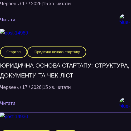
Червень / 17 / 2026
|
15 хв. читати
Читати
Стартап
Юридична основа стартапу
ЮРИДИЧНА ОСНОВА СТАРТАПУ: СТРУКТУРА,
ДОКУМЕНТИ ТА ЧЕК-ЛІСТ
Червень / 17 / 2026
|
15 хв. читати
Читати