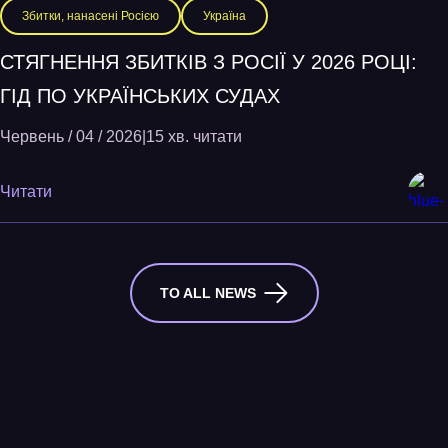
Збитки, нанасені Росією
Україна
СТЯГНЕННЯ ЗБИТКІВ З РОСІЇ У 2026 РОЦІ:
ГІД ПО УКРАЇНСЬКИХ СУДАХ
Червень / 04 / 2026
|
15 хв. читати
Читати
TO ALL NEWS