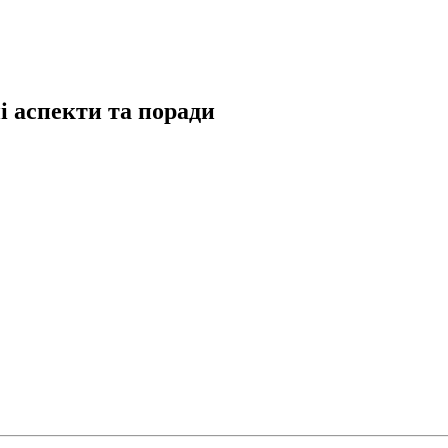
і аспекти та поради