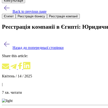
Консультація
Back to previous page
Єгипет
Реєстрація бізнесу
Реєстрація компанії
Реєстрація компанії в Єгипті: Юридичн
Назад до попередньої сторінки
Share this article:
Квітень / 14 / 2025
|
7 хв. читати