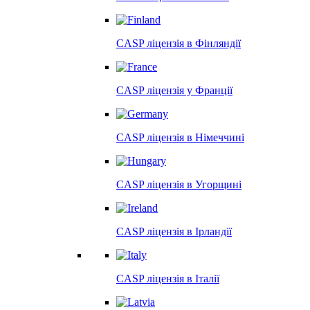
CASP ліцензія в
Фінляндії
CASP ліцензія у
Франції
CASP ліцензія в
Німеччині
CASP ліцензія в
Угорщині
CASP ліцензія в
Ірландії
CASP ліцензія в
Італії