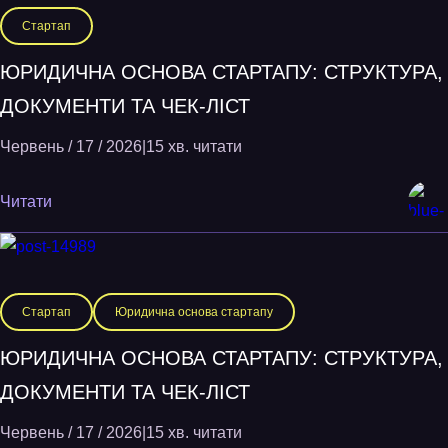
Стартап
ЮРИДИЧНА ОСНОВА СТАРТАПУ: СТРУКТУРА,
ДОКУМЕНТИ ТА ЧЕК-ЛІСТ
Червень / 17 / 2026
|
15 хв. читати
Читати
Стартап
Юридична основа стартапу
ЮРИДИЧНА ОСНОВА СТАРТАПУ: СТРУКТУРА,
ДОКУМЕНТИ ТА ЧЕК-ЛІСТ
Червень / 17 / 2026
|
15 хв. читати