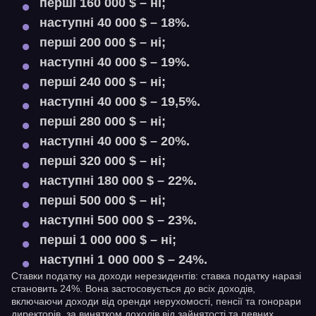
перші 160 000 $ – ні;
наступні 40 000 $ – 18%.
перші 200 000 $ – ні;
наступні 40 000 $ – 19%.
перші 240 000 $ – ні;
наступні 40 000 $ – 19,5%.
перші 280 000 $ – ні;
наступні 40 000 $ – 20%.
перші 320 000 $ – ні;
наступні 180 000 $ – 22%.
перші 500 000 $ – ні;
наступні 500 000 $ – 23%.
перші 1 000 000 $ – ні;
наступні 1 000 000 $ – 24%.
Ставки податку на доходи нерезидентів: ставка податку наразі
становить 24%. Вона застосовується до всіх доходів,
включаючи доходи від оренди нерухомості, пенсії та гонорари
директорів, за винятком доходів від зайнятості та певних