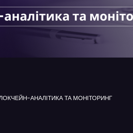
БЛОКЧЕЙН-АНАЛІТИКА ТА МОНІТОРИНГ