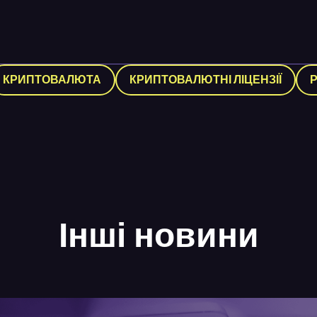
КРИПТОВАЛЮТА
КРИПТОВАЛЮТНІ ЛІЦЕНЗІЇ
Інші новини