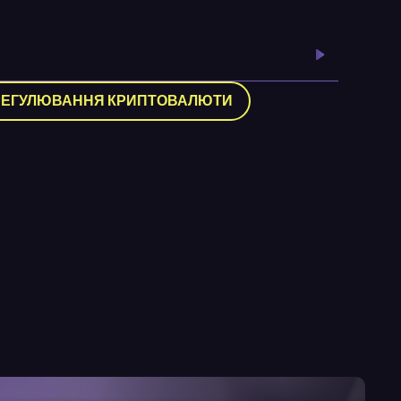
РЕГУЛЮВАННЯ КРИПТОВАЛЮТИ