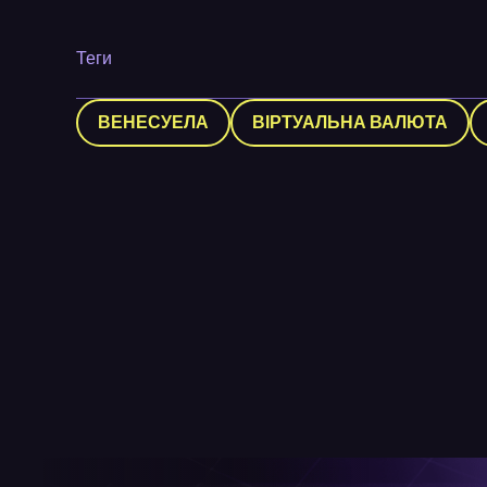
Теги
ВЕНЕСУЕЛА
ВІРТУАЛЬНА ВАЛЮТА