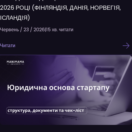
2026 РОЦІ (ФІНЛЯНДІЯ, ДАНІЯ, НОРВЕГІЯ,
ІСЛАНДІЯ)
Червень / 23 / 2026
|
15 хв. читати
Читати