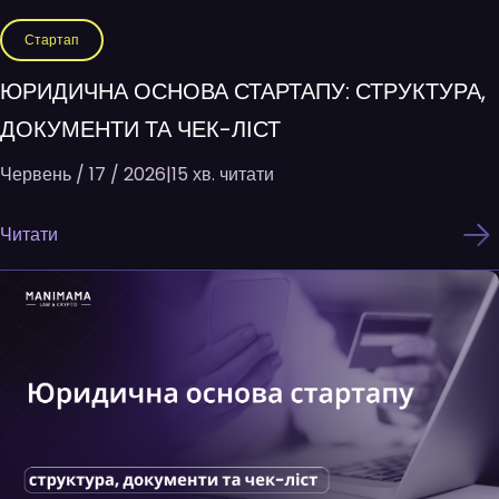
Стартап
ЮРИДИЧНА ОСНОВА СТАРТАПУ: СТРУКТУРА,
ДОКУМЕНТИ ТА ЧЕК-ЛІСТ
Червень / 17 / 2026
|
15 хв. читати
Читати