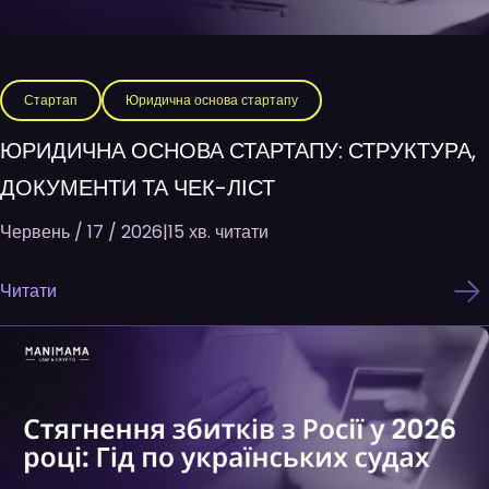
Стартап
Юридична основа стартапу
ЮРИДИЧНА ОСНОВА СТАРТАПУ: СТРУКТУРА,
ДОКУМЕНТИ ТА ЧЕК-ЛІСТ
Червень / 17 / 2026
|
15 хв. читати
Читати