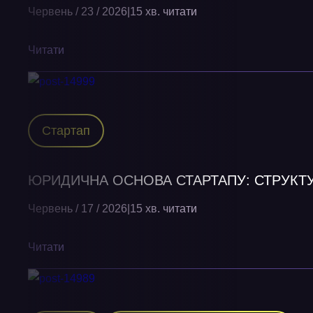
Червень / 23 / 2026
|
15 хв. читати
Читати
Стартап
ЮРИДИЧНА ОСНОВА СТАРТАПУ: СТРУКТУ
Червень / 17 / 2026
|
15 хв. читати
Читати