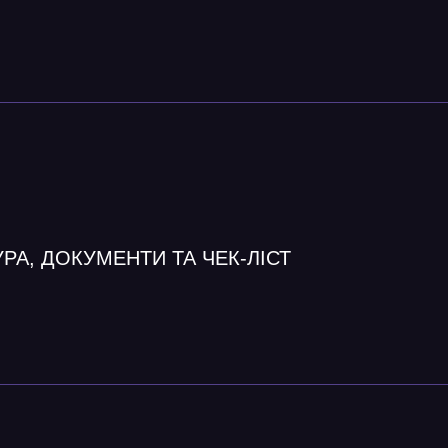
РА, ДОКУМЕНТИ ТА ЧЕК-ЛІСТ