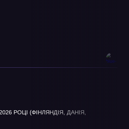
26 РОЦІ (ФІНЛЯНДІЯ, ДАНІЯ,