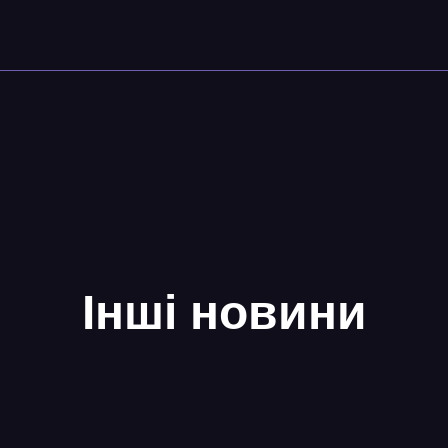
Інші новини