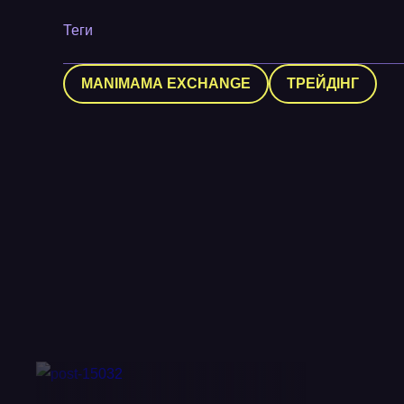
Теги
MANIMAMA EXCHANGE
ТРЕЙДІНГ