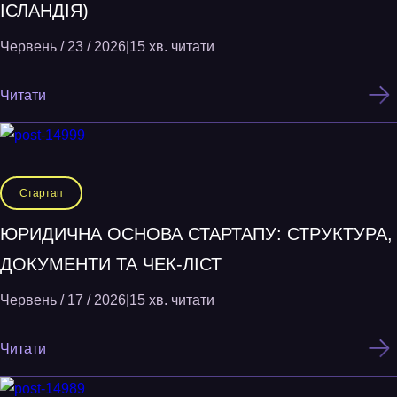
ІСЛАНДІЯ)
Червень / 23 / 2026
|
15 хв. читати
Читати
Стартап
ЮРИДИЧНА ОСНОВА СТАРТАПУ: СТРУКТУРА,
ДОКУМЕНТИ ТА ЧЕК-ЛІСТ
Червень / 17 / 2026
|
15 хв. читати
Читати