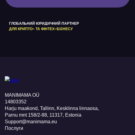
ГЛОБАЛЬНИЙ ЮРИДИЧНИЙ ПАРТНЕР
ДЛЯ КРИПТО- ТА ФІНТЕХ-БІЗНЕСУ
MANIMAMA OÜ
14803352
Harju maakond, Tallinn, Kesklinna linnaosa,
Pаrnu mnt 158/2-88, 11317, Estonia
Support@manimama.eu
Послуги