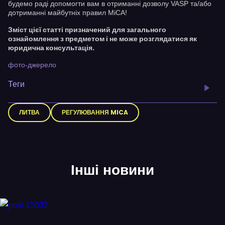
будемо раді допомогти вам в отриманні дозволу VASP та/або
дотриманні майбутніх правил MiCA!
Зміст цієї статті призначений для загального
ознайомлення з предметом і не може розглядатися як
юридична консультація.
фото-джерело
Теги
ЛИТВА
РЕГУЛЮВАННЯ MICA
Інші новини