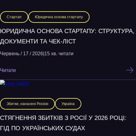
Стартап
Юридична основа стартапу
ЮРИДИЧНА ОСНОВА СТАРТАПУ: СТРУКТУРА,
ДОКУМЕНТИ ТА ЧЕК-ЛІСТ
Червень / 17 / 2026
|
15 хв. читати
Читати
Збитки, нанасені Росією
Україна
СТЯГНЕННЯ ЗБИТКІВ З РОСІЇ У 2026 РОЦІ:
ГІД ПО УКРАЇНСЬКИХ СУДАХ