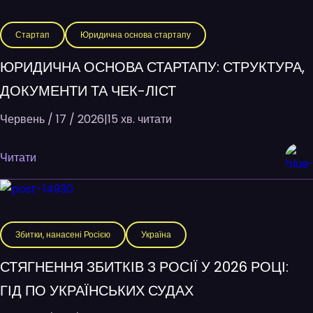
Стартап
Юридична основа стартапу
ЮРИДИЧНА ОСНОВА СТАРТАПУ: СТРУКТУРА,
ДОКУМЕНТИ ТА ЧЕК-ЛІСТ
Червень / 17 / 2026
|
15 хв. читати
Читати
Збитки, нанасені Росією
Україна
СТЯГНЕННЯ ЗБИТКІВ З РОСІЇ У 2026 РОЦІ:
ГІД ПО УКРАЇНСЬКИХ СУДАХ