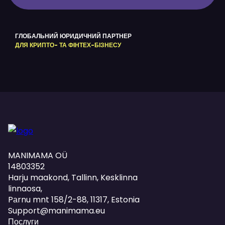
ГЛОБАЛЬНИЙ ЮРИДИЧНИЙ ПАРТНЕР
ДЛЯ КРИПТО- ТА ФІНТЕХ-БІЗНЕСУ
MANIMAMA OÜ
14803352
Harju maakond, Tallinn, Kesklinna
linnaosa,
Pаrnu mnt 158/2-88, 11317, Estonia
Support@manimama.eu
Послуги