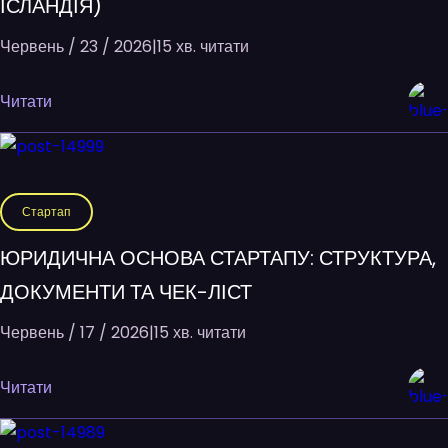
ІСЛАНДІЯ)
Червень / 23 / 2026
|
15 хв. читати
Читати
Стартап
ЮРИДИЧНА ОСНОВА СТАРТАПУ: СТРУКТУРА,
ДОКУМЕНТИ ТА ЧЕК-ЛІСТ
Червень / 17 / 2026
|
15 хв. читати
Читати