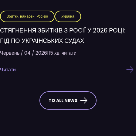
Збитки, нанасені Росією
Україна
СТЯГНЕННЯ ЗБИТКІВ З РОСІЇ У 2026 РОЦІ:
ГІД ПО УКРАЇНСЬКИХ СУДАХ
Червень / 04 / 2026
|
15 хв. читати
Читати
TO ALL NEWS