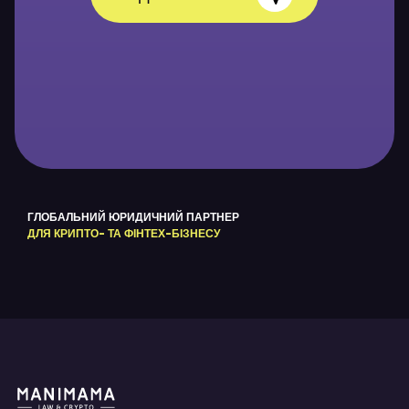
*
ГЛОБАЛЬНИЙ ЮРИДИЧНИЙ ПАРТНЕР
ДЛЯ КРИПТО- ТА ФІНТЕХ-БІЗНЕСУ