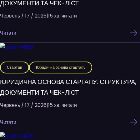
ДОКУМЕНТИ ТА ЧЕК-ЛІСТ
Червень / 17 / 2026
|
15 хв. читати
Читати
Стартап
Юридична основа стартапу
ЮРИДИЧНА ОСНОВА СТАРТАПУ: СТРУКТУРА,
ДОКУМЕНТИ ТА ЧЕК-ЛІСТ
Червень / 17 / 2026
|
15 хв. читати
Читати