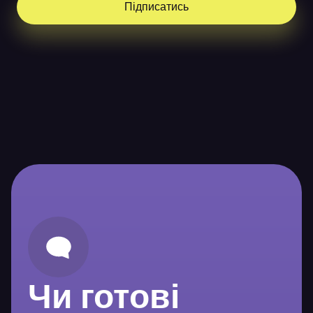
Підписатись
Чи готові