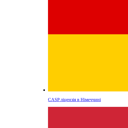
CASP ліцензія в
Німеччині