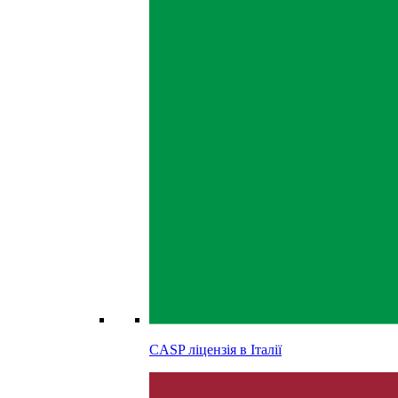
CASP ліцензія в
Італії