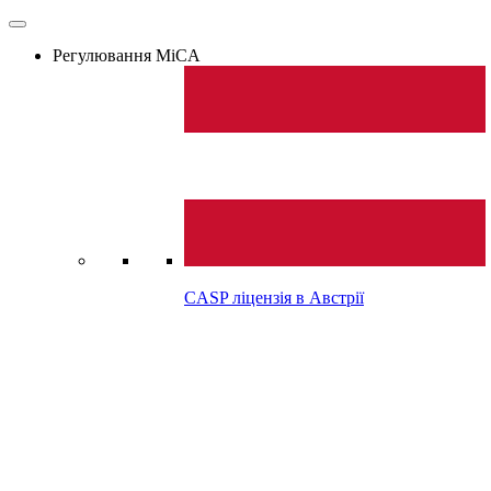
Регулювання MiCA
CASP ліцензія в
Австрії