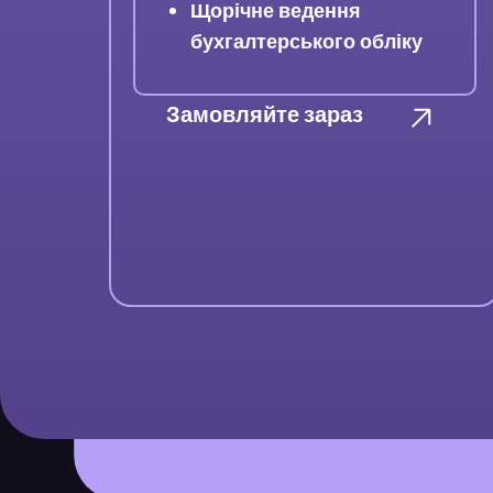
Щорічне ведення
бухгалтерського обліку
Замовляйте зараз