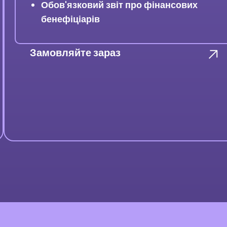
Обов'язковий звіт про фінансових
бенефіціарів
Замовляйте зараз